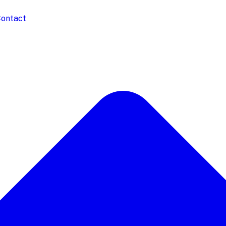
ontact