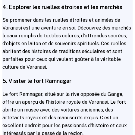
4. Explorer les ruelles étroites et les marchés
Se promener dans les ruelles étroites et animées de
Varanasi est une aventure en soi. Découvrez des marchés
locaux remplis de textiles colorés, d'offrandes sacrées,
d'objets en laiton et de souvenirs spirituels. Ces ruelles
abritent des histoires de traditions séculaires et sont
parfaites pour ceux qui veulent goûter à la véritable
culture de Varanasi.
5. Visiter le fort Ramnagar
Le fort Ramnagar, situé sur la rive opposée du Gange,
offre un aperçu de l'histoire royale de Varanasi. Le fort
abrite un musée avec des voitures anciennes, des
artefacts royaux et des manuscrits exquis. C'est un
excellent endroit pour les passionnés d'histoire et ceux
intéressés par le passé de la région.