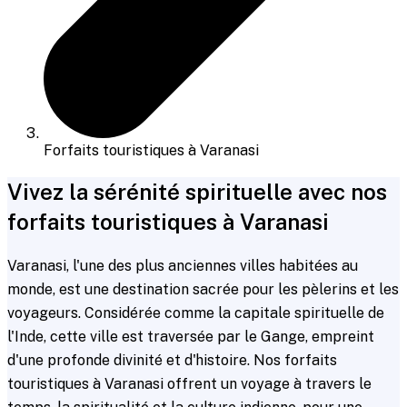
Forfaits touristiques à Varanasi
Vivez la sérénité spirituelle avec nos
forfaits touristiques à Varanasi
Varanasi, l'une des plus anciennes villes habitées au
monde, est une destination sacrée pour les pèlerins et les
voyageurs. Considérée comme la capitale spirituelle de
l'Inde, cette ville est traversée par le Gange, empreint
d'une profonde divinité et d'histoire. Nos forfaits
touristiques à Varanasi offrent un voyage à travers le