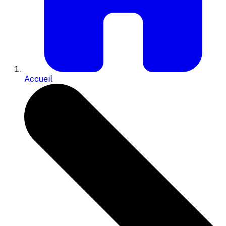
Accueil