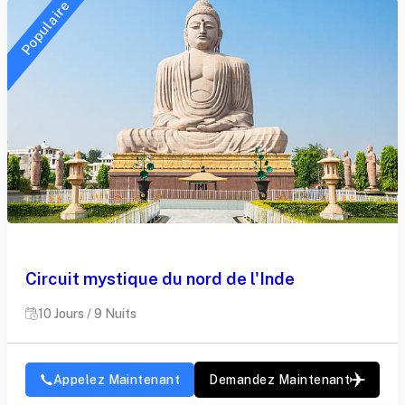
Populaire
Circuit mystique du nord de l'Inde
10 Jours / 9 Nuits
Appelez Maintenant
Demandez Maintenant