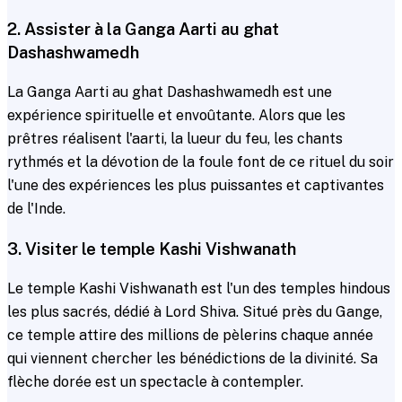
2. Assister à la Ganga Aarti au ghat
Dashashwamedh
La Ganga Aarti au ghat Dashashwamedh est une
expérience spirituelle et envoûtante. Alors que les
prêtres réalisent l'aarti, la lueur du feu, les chants
rythmés et la dévotion de la foule font de ce rituel du soir
l'une des expériences les plus puissantes et captivantes
de l'Inde.
3. Visiter le temple Kashi Vishwanath
Le temple Kashi Vishwanath est l'un des temples hindous
les plus sacrés, dédié à Lord Shiva. Situé près du Gange,
ce temple attire des millions de pèlerins chaque année
qui viennent chercher les bénédictions de la divinité. Sa
flèche dorée est un spectacle à contempler.