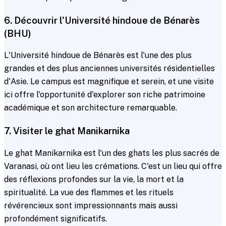
6. Découvrir l'Université hindoue de Bénarès
(BHU)
L'Université hindoue de Bénarès est l'une des plus
grandes et des plus anciennes universités résidentielles
d'Asie. Le campus est magnifique et serein, et une visite
ici offre l'opportunité d'explorer son riche patrimoine
académique et son architecture remarquable.
7. Visiter le ghat Manikarnika
Le ghat Manikarnika est l'un des ghats les plus sacrés de
Varanasi, où ont lieu les crémations. C'est un lieu qui offre
des réflexions profondes sur la vie, la mort et la
spiritualité. La vue des flammes et les rituels
révérencieux sont impressionnants mais aussi
profondément significatifs.