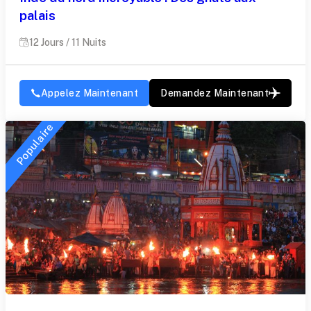
palais
12 Jours / 11 Nuits
Appelez Maintenant
Demandez Maintenant
Populaire