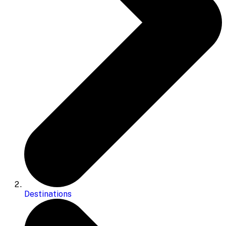
Destinations