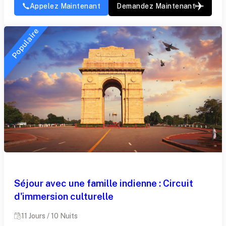
Appelez Maintenant
Demandez Maintenant
Populaire
Séjour avec une famille indienne : Circuit
d'immersion culturelle
11 Jours / 10 Nuits