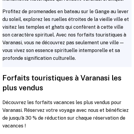
Profitez de promenades en bateau sur le Gange au lever
du soleil, explorez les ruelles étroites de la vieille ville et
visitez les temples et ghats qui confèrent à cette ville
son caractère spirituel. Avec nos forfaits touristiques à
Varanasi, vous ne découvrez pas seulement une ville —
vous vivez son essence spirituelle intemporelle et sa
profonde signification culturelle.
Forfaits touristiques à Varanasi les
plus vendus
Découvrez les forfaits vacances les plus vendus pour
Varanasi. Réservez votre voyage avec nous et bénéficiez
de jusqu'à 30 % de réduction sur chaque réservation de
vacances !