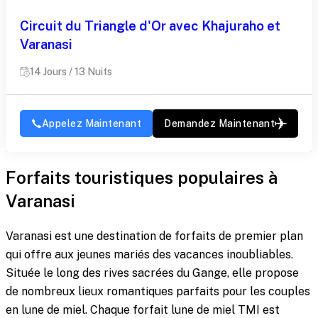
Circuit du Triangle d'Or avec Khajuraho et
Varanasi
14 Jours / 13 Nuits
Appelez Maintenant
Demandez Maintenant
Forfaits touristiques populaires à
Varanasi
Varanasi est une destination de forfaits de premier plan
qui offre aux jeunes mariés des vacances inoubliables.
Située le long des rives sacrées du Gange, elle propose
de nombreux lieux romantiques parfaits pour les couples
en lune de miel. Chaque forfait lune de miel TMI est