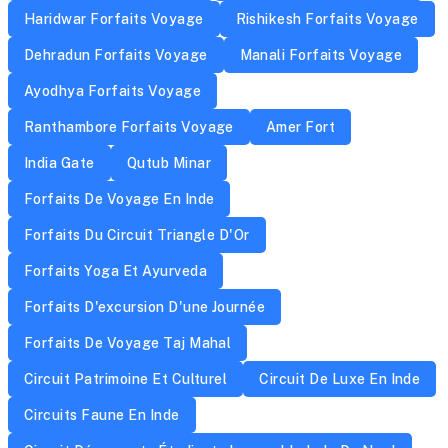
Haridwar Forfaits Voyage
Rishikesh Forfaits Voyage
Dehradun Forfaits Voyage
Manali Forfaits Voyage
Ayodhya Forfaits Voyage
Ranthambore Forfaits Voyage
Amer Fort
India Gate
Qutub Minar
Forfaits De Voyage En Inde
Forfaits Du Circuit Triangle D'Or
Forfaits Yoga Et Ayurveda
Forfaits D'excursion D'une Journée
Forfaits De Voyage Taj Mahal
Circuit Patrimoine Et Culturel
Circuit De Luxe En Inde
Circuits Faune En Inde