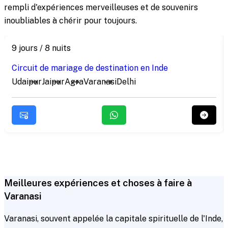
rempli d'expériences merveilleuses et de souvenirs
inoubliables à chérir pour toujours.
9 jours / 8 nuits
Circuit de mariage de destination en Inde
Udaipur
Jaipur
Agra
Varanasi
Delhi
Meilleures expériences et choses à faire à
Varanasi
Varanasi, souvent appelée la capitale spirituelle de l'Inde,