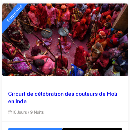
Populaire
Circuit de célébration des couleurs de Holi
en Inde
10 Jours / 9 Nuits