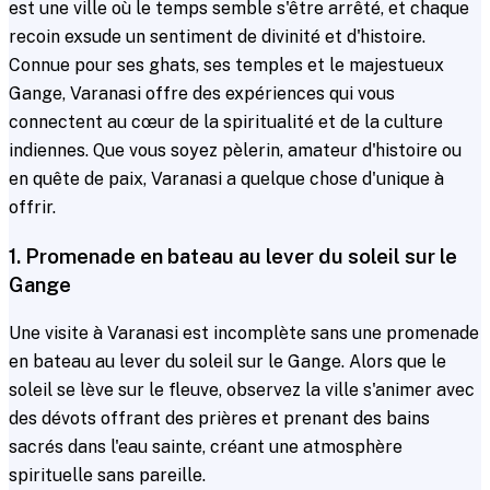
est une ville où le temps semble s'être arrêté, et chaque
recoin exsude un sentiment de divinité et d'histoire.
Connue pour ses ghats, ses temples et le majestueux
Gange, Varanasi offre des expériences qui vous
connectent au cœur de la spiritualité et de la culture
indiennes. Que vous soyez pèlerin, amateur d'histoire ou
en quête de paix, Varanasi a quelque chose d'unique à
offrir.
1. Promenade en bateau au lever du soleil sur le
Gange
Une visite à Varanasi est incomplète sans une promenade
en bateau au lever du soleil sur le Gange. Alors que le
soleil se lève sur le fleuve, observez la ville s'animer avec
des dévots offrant des prières et prenant des bains
sacrés dans l'eau sainte, créant une atmosphère
spirituelle sans pareille.