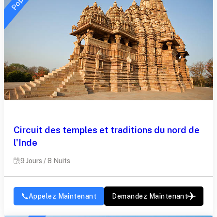
Circuit des temples et traditions du nord de
l'Inde
9 Jours / 8 Nuits
Appelez Maintenant
Demandez Maintenant