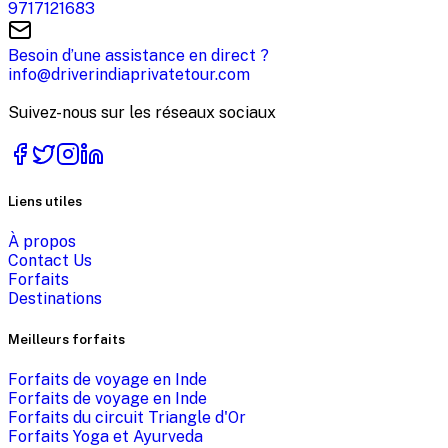
9717121683
Besoin d’une assistance en direct ?
info@driverindiaprivatetour.com
Suivez-nous sur les réseaux sociaux
Liens utiles
À propos
Contact Us
Forfaits
Destinations
Meilleurs forfaits
Forfaits de voyage en Inde
Forfaits de voyage en Inde
Forfaits du circuit Triangle d'Or
Forfaits Yoga et Ayurveda