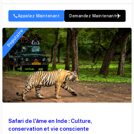
Appelez Maintenant
Demandez Maintenant
Populaire
Safari de l'âme en Inde : Culture,
conservation et vie consciente