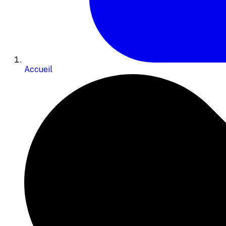
Accueil