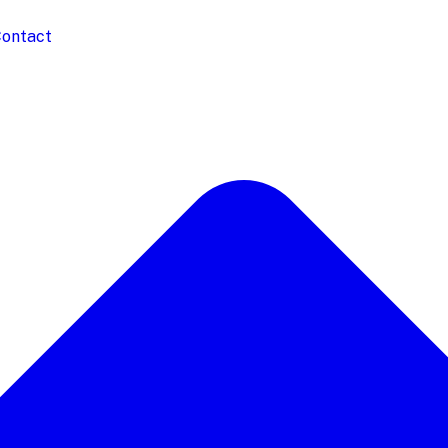
ontact