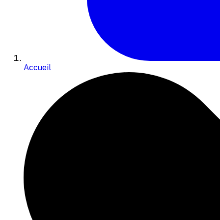
Accueil