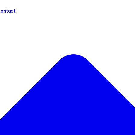
ontact