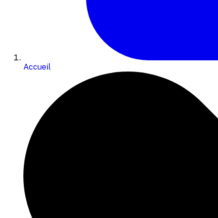
Accueil