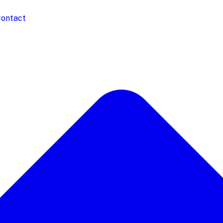
ontact