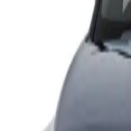
Accueil