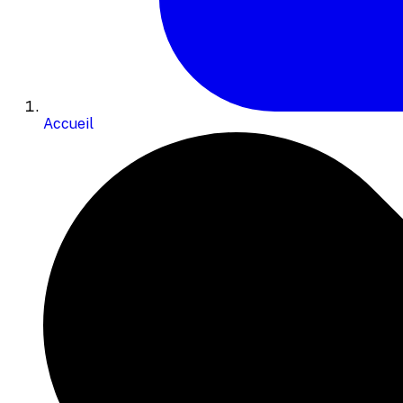
Accueil