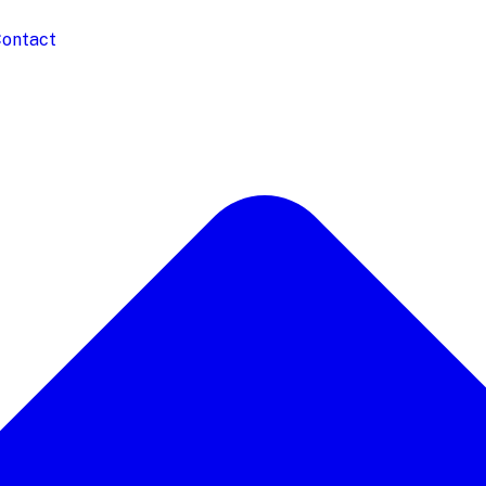
ontact