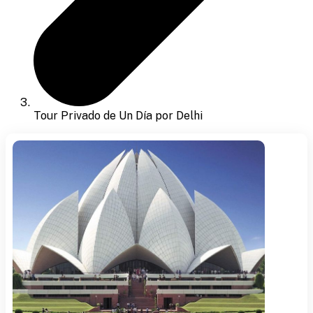
Tour Privado de Un Día por Delhi