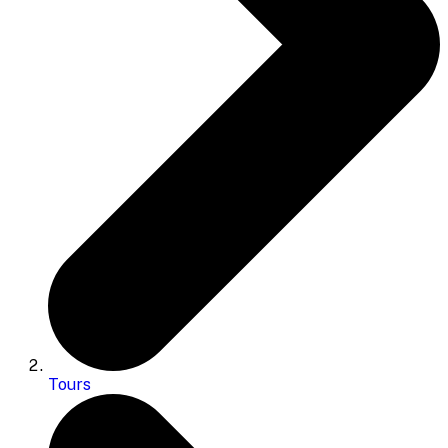
Tours