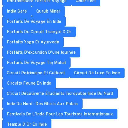
Ranthambore Forfaits Voyage
Amer Fort
India Gate
Qutub Minar
Forfaits De Voyage En Inde
Forfaits Du Circuit Triangle D'Or
Forfaits Yoga Et Ayurveda
Forfaits D'excursion D'une Journée
Forfaits De Voyage Taj Mahal
Circuit Patrimoine Et Culturel
Circuit De Luxe En Inde
Circuits Faune En Inde
Circuit Découverte Étudiants Incroyable Inde Du Nord
Inde Du Nord : Des Ghats Aux Palais
Festivals De L'Inde Pour Les Touristes Internationaux
Temple D'Or En Inde