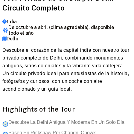
Circuito Completo
1 día
De octubre a abril (clima agradable), disponible
todo el año
Delhi
Descubre el corazón de la capital india con nuestro tour
privado completo de Delhi, combinando monumentos
antiguos, sitios coloniales y la vibrante vida callejera.
Un circuito privado ideal para entusiastas de la historia,
fotógrafos y curiosos, con un coche con aire
acondicionado y un guía local.
Highlights of the Tour
Descubre La Delhi Antigua Y Moderna En Un Solo Día
Paseo En Rickshaw Por Chandni Chowk