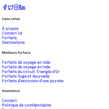
Liens utiles
À propos
Contact Us
Forfaits
Destinations
Meilleurs forfaits
Forfaits de voyage en Inde
Forfaits de voyage en Inde
Forfaits du circuit Triangle d'Or
Forfaits Yoga et Ayurveda
Forfaits d'excursion d'une journée
Assistance
Contact
Politique de confidentialité