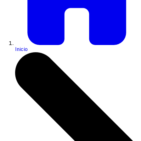
Inicio