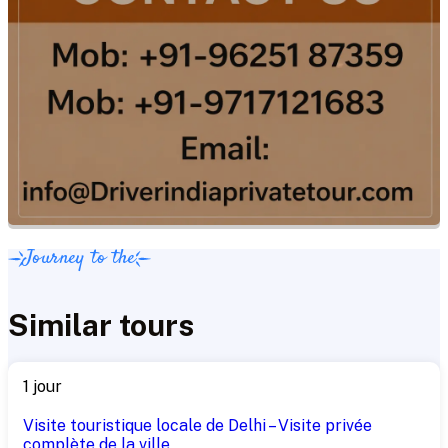
Journey to the
Similar tours
1 jour
Visite touristique locale de Delhi – Visite privée
complète de la ville