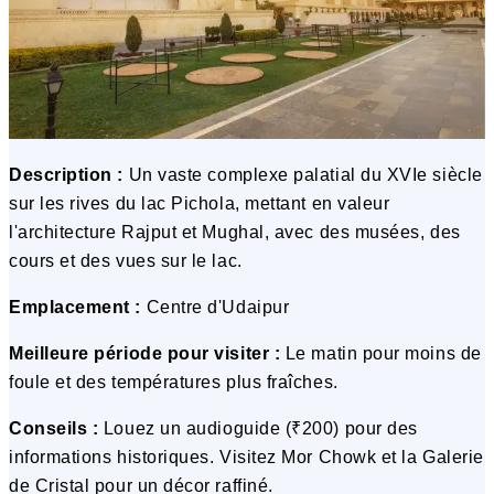
Description :
Un vaste complexe palatial du XVIe siècle
sur les rives du lac Pichola, mettant en valeur
l'architecture Rajput et Mughal, avec des musées, des
cours et des vues sur le lac.
Emplacement :
Centre d'Udaipur
Meilleure période pour visiter :
Le matin pour moins de
foule et des températures plus fraîches.
Conseils :
Louez un audioguide (₹200) pour des
informations historiques. Visitez Mor Chowk et la Galerie
de Cristal pour un décor raffiné.