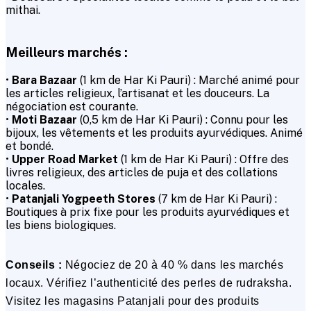
mithai.
Meilleurs marchés :
•
Bara Bazaar
(1 km de Har Ki Pauri) : Marché animé pour
les articles religieux, l’artisanat et les douceurs. La
négociation est courante.
•
Moti Bazaar
(0,5 km de Har Ki Pauri) : Connu pour les
bijoux, les vêtements et les produits ayurvédiques. Animé
et bondé.
•
Upper Road Market
(1 km de Har Ki Pauri) : Offre des
livres religieux, des articles de puja et des collations
locales.
•
Patanjali Yogpeeth Stores
(7 km de Har Ki Pauri) :
Boutiques à prix fixe pour les produits ayurvédiques et
les biens biologiques.
Conseils :
Négociez de 20 à 40 % dans les marchés
locaux. Vérifiez l’authenticité des perles de rudraksha.
Visitez les magasins Patanjali pour des produits