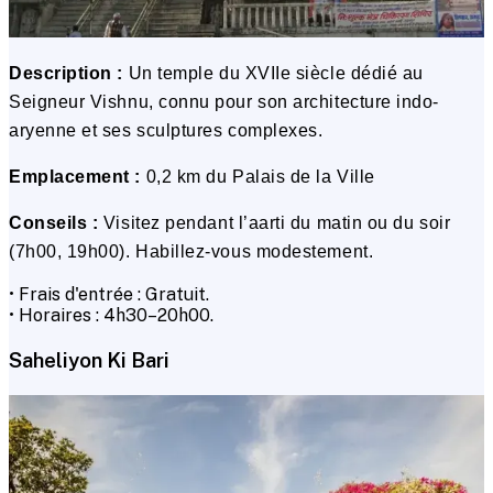
Description :
Un temple du XVIIe siècle dédié au
Seigneur Vishnu, connu pour son architecture indo-
aryenne et ses sculptures complexes.
Emplacement :
0,2 km du Palais de la Ville
Conseils :
Visitez pendant l’aarti du matin ou du soir
(7h00, 19h00). Habillez-vous modestement.
• Frais d'entrée : Gratuit.
• Horaires : 4h30–20h00.
Saheliyon Ki Bari