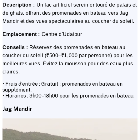
Description :
Un lac artificiel serein entouré de palais et
de ghats, offrant des promenades en bateau vers Jag
Mandir et des vues spectaculaires au coucher du soleil.
Emplacement :
Centre d'Udaipur
Conseils :
Réservez des promenades en bateau au
coucher du soleil (₹500–₹1,000 par personne) pour les
meilleures vues. Évitez la mousson pour des eaux plus
claires.
• Frais d'entrée : Gratuit ; promenades en bateau en
supplément.
• Horaires : 9h00–18h00 pour les promenades en bateau.
Jag Mandir