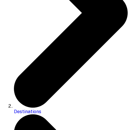
Destinations