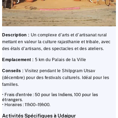
Description :
Un complexe d’arts et d’artisanat rural
mettant en valeur la culture rajasthanie et tribale, avec
des étals d’artisans, des spectacles et des ateliers.
Emplacement :
5 km du Palais de la Ville
Conseils :
Visitez pendant le Shilpgram Utsav
(décembre) pour des festivals culturels. Idéal pour les
familles.
• Frais d'entrée : ₹50 pour les Indiens, ₹100 pour les
étrangers.
• Horaires : 11h00–19h00.
Activités Spécifiques à Udaipur