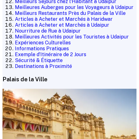
Meilleurs Séjours chez l'Habitant à Udaipur
Meilleures Auberges pour les Voyageurs à Udaipur
Meilleurs Restaurants Près du Palais de la Ville
Articles à Acheter et Marchés à Haridwar
Articles à Acheter et Marchés à Udaipur
Nourriture de Rue à Udaipur
Meilleures Activités pour les Touristes à Udaipur
Expériences Culturelles
Informations Pratiques
Exemple d’Itinéraire de 2 Jours
Sécurité & Étiquette
Destinations à Proximité
Palais de la Ville