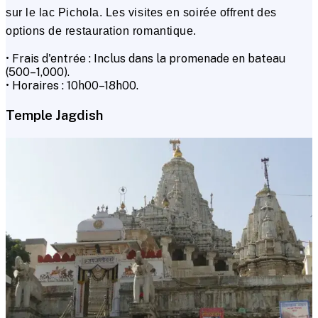
sur le lac Pichola. Les visites en soirée offrent des
options de restauration romantique.
• Frais d'entrée : Inclus dans la promenade en bateau
(₹500–₹1,000).
• Horaires : 10h00–18h00.
Temple Jagdish