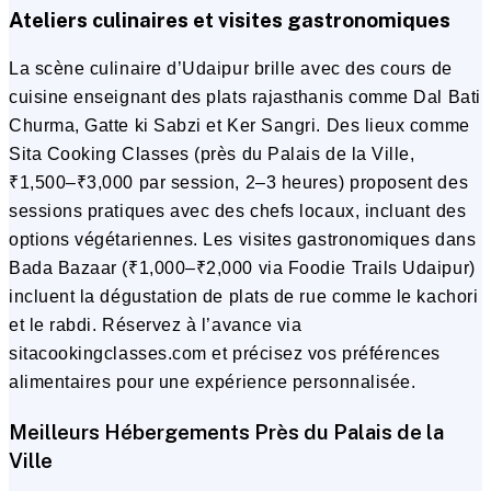
Ateliers culinaires et visites gastronomiques
La scène culinaire d’Udaipur brille avec des cours de
cuisine enseignant des plats rajasthanis comme Dal Bati
Churma, Gatte ki Sabzi et Ker Sangri. Des lieux comme
Sita Cooking Classes (près du Palais de la Ville,
₹1,500–₹3,000 par session, 2–3 heures) proposent des
sessions pratiques avec des chefs locaux, incluant des
options végétariennes. Les visites gastronomiques dans
Bada Bazaar (₹1,000–₹2,000 via Foodie Trails Udaipur)
incluent la dégustation de plats de rue comme le kachori
et le rabdi. Réservez à l’avance via
sitacookingclasses.com et précisez vos préférences
alimentaires pour une expérience personnalisée.
Meilleurs Hébergements Près du Palais de la
Ville