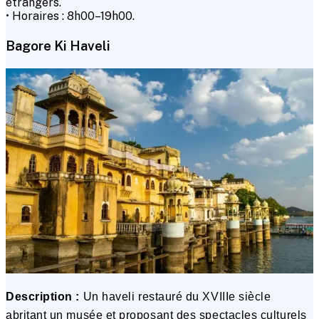
étrangers.
• Horaires : 8h00–19h00.
Bagore Ki Haveli
Description :
Un haveli restauré du XVIIIe siècle
abritant un musée et proposant des spectacles culturels