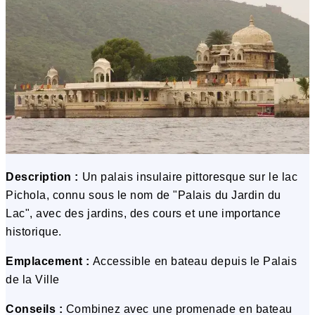
Description :
Un palais insulaire pittoresque sur le lac
Pichola, connu sous le nom de "Palais du Jardin du
Lac", avec des jardins, des cours et une importance
historique.
Emplacement :
Accessible en bateau depuis le Palais
de la Ville
Conseils :
Combinez avec une promenade en bateau