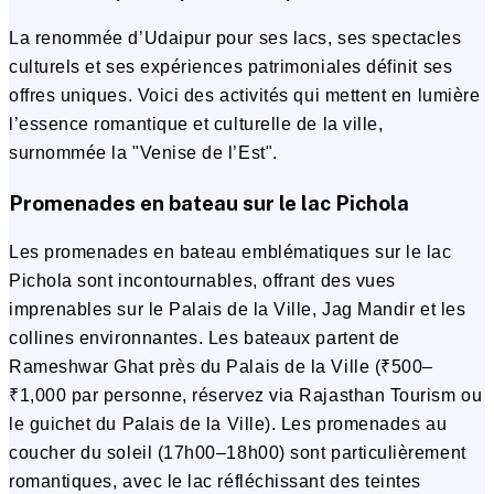
La renommée d’Udaipur pour ses lacs, ses spectacles
culturels et ses expériences patrimoniales définit ses
offres uniques. Voici des activités qui mettent en lumière
l’essence romantique et culturelle de la ville,
surnommée la "Venise de l’Est".
Promenades en bateau sur le lac Pichola
Les promenades en bateau emblématiques sur le lac
Pichola sont incontournables, offrant des vues
imprenables sur le Palais de la Ville, Jag Mandir et les
collines environnantes. Les bateaux partent de
Rameshwar Ghat près du Palais de la Ville (₹500–
₹1,000 par personne, réservez via Rajasthan Tourism ou
le guichet du Palais de la Ville). Les promenades au
coucher du soleil (17h00–18h00) sont particulièrement
romantiques, avec le lac réfléchissant des teintes