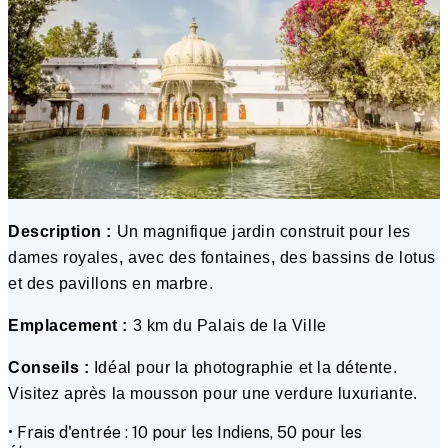
Description :
Un magnifique jardin construit pour les
dames royales, avec des fontaines, des bassins de lotus
et des pavillons en marbre.
Emplacement :
3 km du Palais de la Ville
Conseils :
Idéal pour la photographie et la détente.
Visitez après la mousson pour une verdure luxuriante.
• Frais d'entrée : ₹10 pour les Indiens, ₹50 pour les