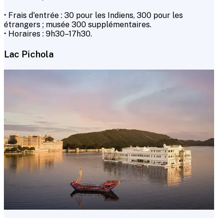
• Frais d'entrée : ₹30 pour les Indiens, ₹300 pour les
étrangers ; musée ₹300 supplémentaires.
• Horaires : 9h30–17h30.
Lac Pichola