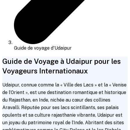
Guide de voyage d'Udaipur
Guide de Voyage à Udaipur pour les
Voyageurs Internationaux
Udaipur, connue comme la « Ville des Lacs » et la « Venise
de l’Orient », est une destination romantique et historique
du Rajasthan, en Inde, nichée au cœur des collines
Aravalli. Réputée pour ses lacs scintillants, ses palais
opulents et sa culture rajasthanie vibrante, Udaipur est
un joyau du patrimoine royal de l’Inde. Abritant des sites