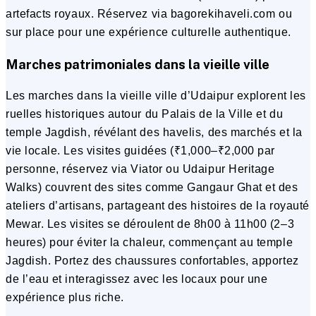
artefacts royaux. Réservez via bagorekihaveli.com ou
sur place pour une expérience culturelle authentique.
Marches patrimoniales dans la vieille ville
Les marches dans la vieille ville d’Udaipur explorent les
ruelles historiques autour du Palais de la Ville et du
temple Jagdish, révélant des havelis, des marchés et la
vie locale. Les visites guidées (₹1,000–₹2,000 par
personne, réservez via Viator ou Udaipur Heritage
Walks) couvrent des sites comme Gangaur Ghat et des
ateliers d’artisans, partageant des histoires de la royauté
Mewar. Les visites se déroulent de 8h00 à 11h00 (2–3
heures) pour éviter la chaleur, commençant au temple
Jagdish. Portez des chaussures confortables, apportez
de l’eau et interagissez avec les locaux pour une
expérience plus riche.