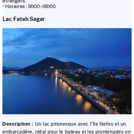
étrangers.
• Horaires : 9h00–18h00.
Lac Fateh Sagar
Description :
Un lac pittoresque avec l’île Nehru et un
embarcadère, idéal pour le bateau et les promenades en