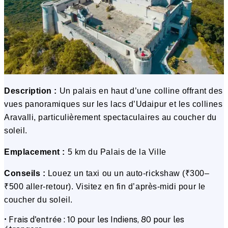
Description :
Un palais en haut d’une colline offrant des
vues panoramiques sur les lacs d’Udaipur et les collines
Aravalli, particulièrement spectaculaires au coucher du
soleil.
Emplacement :
5 km du Palais de la Ville
Conseils :
Louez un taxi ou un auto-rickshaw (₹300–
₹500 aller-retour). Visitez en fin d’après-midi pour le
coucher du soleil.
• Frais d'entrée : ₹10 pour les Indiens, ₹80 pour les