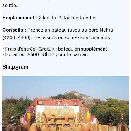
soirée.
Emplacement :
2 km du Palais de la Ville
Conseils :
Prenez un bateau jusqu’au parc Nehru
(₹200–₹400). Les visites en soirée sont animées.
• Frais d'entrée : Gratuit ; bateau en supplément.
• Horaires : 8h00–18h00 pour le bateau.
Shilpgram