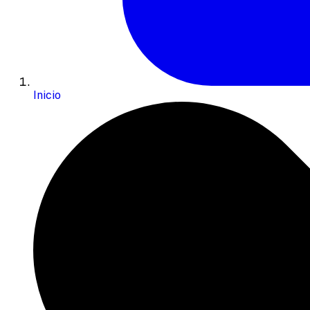
Inicio