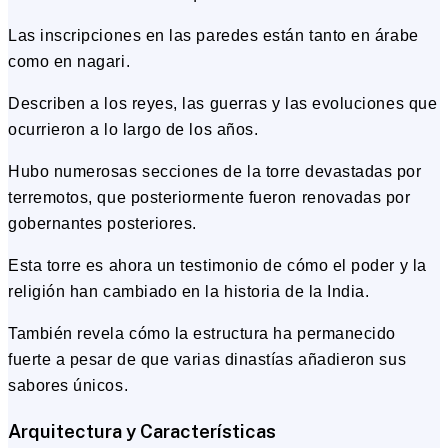
Las inscripciones en las paredes están tanto en árabe
como en nagari.
Describen a los reyes, las guerras y las evoluciones que
ocurrieron a lo largo de los años.
Hubo numerosas secciones de la torre devastadas por
terremotos, que posteriormente fueron renovadas por
gobernantes posteriores.
Esta torre es ahora un testimonio de cómo el poder y la
religión han cambiado en la historia de la India.
También revela cómo la estructura ha permanecido
fuerte a pesar de que varias dinastías añadieron sus
sabores únicos.
Arquitectura y Características