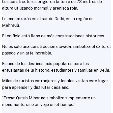
Los constructores erigieron la torre de 73 metros de
altura utilizando mármol y arenisca roja.
Lo encontrarás en el sur de Delhi, en la región de
Mehrauli.
El edificio está lleno de más construcciones históricas.
No es solo una construcción elevada; simboliza el éxito, el
pasado y un arte increíble.
Es uno de los destinos más populares para los
entusiastas de la historia, estudiantes y familias en Delhi.
Miles de turistas extranjeros y locales visitan este lugar
para aprender y disfrutar cada año.
“Frase: Qutub Minar no simboliza simplemente un
monumento, sino un viaje en el tiempo.”