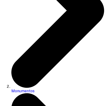
Monumentos