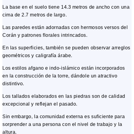
La base en el suelo tiene 14.3 metros de ancho con una
cima de 2.7 metros de largo.
Las paredes están adornadas con hermosos versos del
Corán y patrones florales intrincados.
En las superficies, también se pueden observar arreglos
geométricos y caligrafía árabe.
Los estilos afgano e indo-islámico están incorporados
en la construcción de la torre, dándole un atractivo
distintivo.
Los tallados elaborados en las piedras son de calidad
excepcional y reflejan el pasado.
Sin embargo, la comunidad externa es suficiente para
sorprender a una persona con el nivel de trabajo y la
altura.