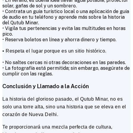
• En verano, es buena idea llevar agua potable, protector
solar, gafas de sol y un sombrero.
• Contrata un guía turístico local o una aplicación de guía
de audio en tu teléfono y aprende más sobre la historia
del Qutub Minar.
• Vigila tus pertenencias y evita las multitudes en horas
pico.
• Reserva boletos en línea y ahorra dinero y tiempo.
• Respeta el lugar porque es un sitio histórico.
• No saltes cercas ni otras decoraciones en las paredes.
• La fotografía está permitida; sin embargo, asegúrate de
cumplir con las reglas.
Conclusión y Llamado a la Acción
La historia del glorioso pasado, el Qutub Minar, no es
solo una torre alta, sino una historia que se eleva en el
corazón de Nueva Delhi.
Te proporcionará una mezcla perfecta de cultura,