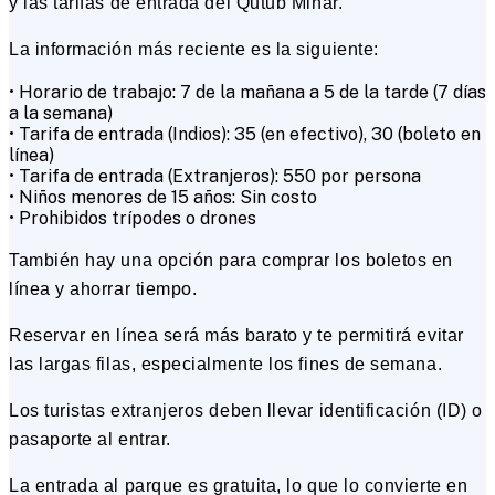
y las tarifas de entrada del Qutub Minar.
La información más reciente es la siguiente:
• Horario de trabajo: 7 de la mañana a 5 de la tarde (7 días
a la semana)
• Tarifa de entrada (Indios): ₹35 (en efectivo), ₹30 (boleto en
línea)
• Tarifa de entrada (Extranjeros): ₹550 por persona
• Niños menores de 15 años: Sin costo
• Prohibidos trípodes o drones
También hay una opción para comprar los boletos en
línea y ahorrar tiempo.
Reservar en línea será más barato y te permitirá evitar
las largas filas, especialmente los fines de semana.
Los turistas extranjeros deben llevar identificación (ID) o
pasaporte al entrar.
La entrada al parque es gratuita, lo que lo convierte en