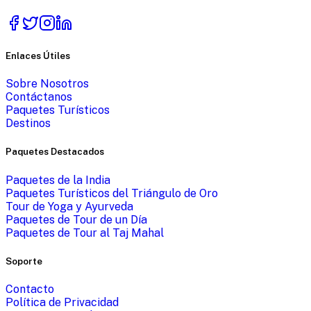
Enlaces Útiles
Sobre Nosotros
Contáctanos
Paquetes Turísticos
Destinos
Paquetes Destacados
Paquetes de la India
Paquetes Turísticos del Triángulo de Oro
Tour de Yoga y Ayurveda
Paquetes de Tour de un Día
Paquetes de Tour al Taj Mahal
Soporte
Contacto
Política de Privacidad