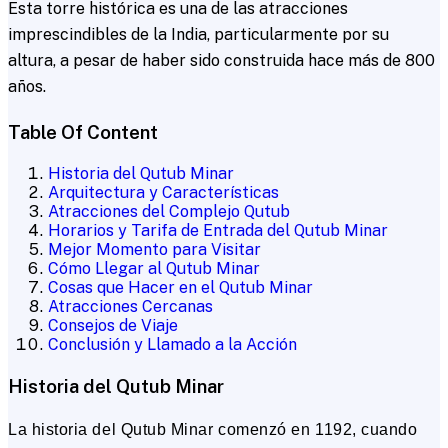
Esta torre histórica es una de las atracciones
imprescindibles de la India, particularmente por su
altura, a pesar de haber sido construida hace más de 800
años.
Table Of Content
Historia del Qutub Minar
Arquitectura y Características
Atracciones del Complejo Qutub
Horarios y Tarifa de Entrada del Qutub Minar
Mejor Momento para Visitar
Cómo Llegar al Qutub Minar
Cosas que Hacer en el Qutub Minar
Atracciones Cercanas
Consejos de Viaje
Conclusión y Llamado a la Acción
Historia del Qutub Minar
La historia del Qutub Minar comenzó en 1192, cuando