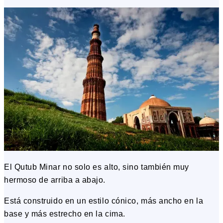
El Qutub Minar no solo es alto, sino también muy
hermoso de arriba a abajo.
Está construido en un estilo cónico, más ancho en la
base y más estrecho en la cima.