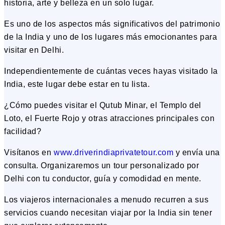
historia, arte y belleza en un solo lugar.
Es uno de los aspectos más significativos del patrimonio
de la India y uno de los lugares más emocionantes para
visitar en Delhi.
Independientemente de cuántas veces hayas visitado la
India, este lugar debe estar en tu lista.
¿Cómo puedes visitar el Qutub Minar, el Templo del
Loto, el Fuerte Rojo y otras atracciones principales con
facilidad?
Visítanos en
www.driverindiaprivatetour.com
y envía una
consulta. Organizaremos un tour personalizado por
Delhi con tu conductor, guía y comodidad en mente.
Los viajeros internacionales a menudo recurren a sus
servicios cuando necesitan viajar por la India sin tener