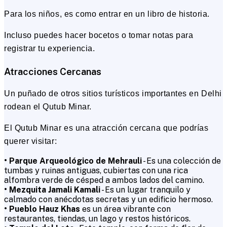
Para los niños, es como entrar en un libro de historia.
Incluso puedes hacer bocetos o tomar notas para
registrar tu experiencia.
Atracciones Cercanas
Un puñado de otros sitios turísticos importantes en Delhi
rodean el Qutub Minar.
El Qutub Minar es una atracción cercana que podrías
querer visitar:
• Parque Arqueológico de Mehrauli
- Es una colección de
tumbas y ruinas antiguas, cubiertas con una rica
alfombra verde de césped a ambos lados del camino.
• Mezquita Jamali Kamali
- Es un lugar tranquilo y
calmado con anécdotas secretas y un edificio hermoso.
• Pueblo Hauz Khas
es un área vibrante con
restaurantes, tiendas, un lago y restos históricos.