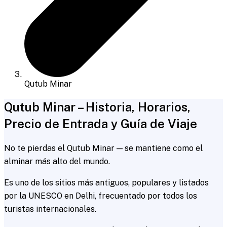
Qutub Minar
Qutub Minar – Historia, Horarios,
Precio de Entrada y Guía de Viaje
No te pierdas el Qutub Minar — se mantiene como el
alminar más alto del mundo.
Es uno de los sitios más antiguos, populares y listados
por la UNESCO en Delhi, frecuentado por todos los
turistas internacionales.