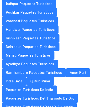
Jodhpur Paquetes Turisticos
Pushkar Paquetes Turisticos
Varanasi Paquetes Turisticos
Haridwar Paquetes Turisticos
Rishikesh Paquetes Turisticos
Dehradun Paquetes Turisticos
Manali Paquetes Turisticos
Ayodhya Paquetes Turisticos
Ranthambore Paquetes Turisticos
Amer Fort
India Gate
Qutub Minar
Paquetes Turísticos De India
Paquetes Turísticos Del Triángulo De Oro
Paquetes Turísticos De Yoga Y Ayurveda