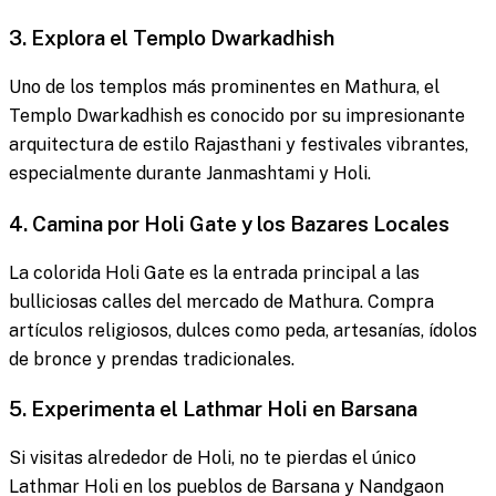
3. Explora el Templo Dwarkadhish
Uno de los templos más prominentes en Mathura, el
Templo Dwarkadhish es conocido por su impresionante
arquitectura de estilo Rajasthani y festivales vibrantes,
especialmente durante Janmashtami y Holi.
4. Camina por Holi Gate y los Bazares Locales
La colorida Holi Gate es la entrada principal a las
bulliciosas calles del mercado de Mathura. Compra
artículos religiosos, dulces como peda, artesanías, ídolos
de bronce y prendas tradicionales.
5. Experimenta el Lathmar Holi en Barsana
Si visitas alrededor de Holi, no te pierdas el único
Lathmar Holi en los pueblos de Barsana y Nandgaon