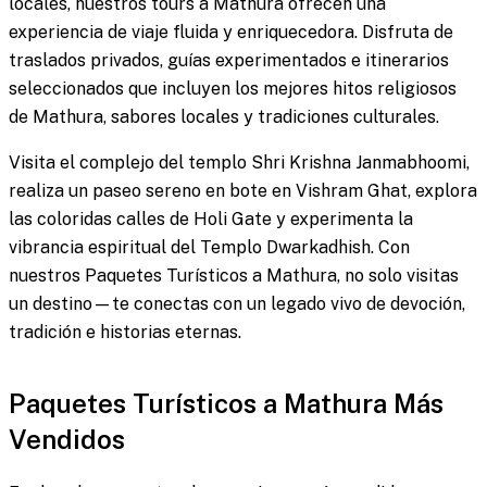
locales, nuestros tours a Mathura ofrecen una
experiencia de viaje fluida y enriquecedora. Disfruta de
traslados privados, guías experimentados e itinerarios
seleccionados que incluyen los mejores hitos religiosos
de Mathura, sabores locales y tradiciones culturales.
Visita el complejo del templo Shri Krishna Janmabhoomi,
realiza un paseo sereno en bote en Vishram Ghat, explora
las coloridas calles de Holi Gate y experimenta la
vibrancia espiritual del Templo Dwarkadhish. Con
nuestros Paquetes Turísticos a Mathura, no solo visitas
un destino—te conectas con un legado vivo de devoción,
tradición e historias eternas.
Paquetes Turísticos a Mathura Más
Vendidos