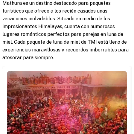
Mathura es un destino destacado para paquetes
turísticos que ofrece a los recién casados unas
vacaciones inolvidables. Situado en medio de los
impresionantes Himalayas, cuenta con numerosos
lugares románticos perfectos para parejas en luna de
miel. Cada paquete de luna de miel de TMI está lleno de
experiencias maravillosas y recuerdos imborrables para
atesorar para siempre.