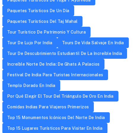
Paquetes Turísticos De Un Día
Paquetes Turísticos Del Taj Mahal
Tour Turístico De Patrimonio Y Cultura
Tour De Lujo Por India
Tours De Vida Salvaje En India
Tour De Descubrimiento Estudiantil De La Increíble India
Increíble Norte De India: De Ghats A Palacios
Festival De India Para Turistas Internacionales
Templo Dorado En India
Por Qué Elegir El Tour Del Triángulo De Oro En India
Comidas Indias Para Viajeros Primerizos
Top 15 Monumentos Icónicos Del Norte De India
Top 15 Lugares Turísticos Para Visitar En India