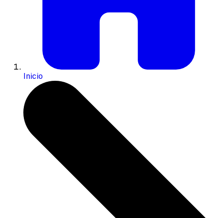
Inicio