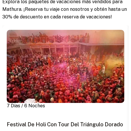
Explora los paquetes de vacaciones más vendidos para
Mathura. ¡Reserva tu viaje con nosotros y obtén hasta un
30% de descuento en cada reserva de vacaciones!
7 Días / 6 Noches
Festival De Holi Con Tour Del Triángulo Dorado