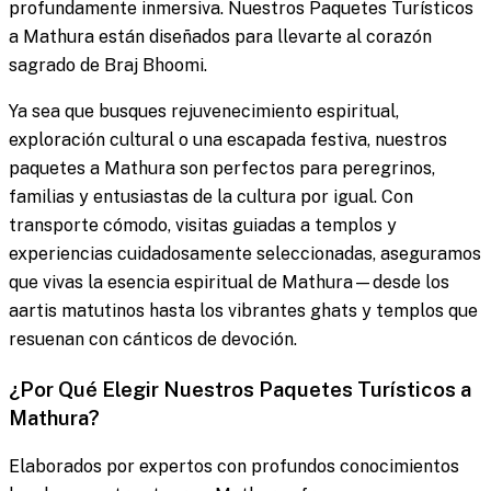
profundamente inmersiva. Nuestros Paquetes Turísticos
a Mathura están diseñados para llevarte al corazón
sagrado de Braj Bhoomi.
Ya sea que busques rejuvenecimiento espiritual,
exploración cultural o una escapada festiva, nuestros
paquetes a Mathura son perfectos para peregrinos,
familias y entusiastas de la cultura por igual. Con
transporte cómodo, visitas guiadas a templos y
experiencias cuidadosamente seleccionadas, aseguramos
que vivas la esencia espiritual de Mathura—desde los
aartis matutinos hasta los vibrantes ghats y templos que
resuenan con cánticos de devoción.
¿Por Qué Elegir Nuestros Paquetes Turísticos a
Mathura?
Elaborados por expertos con profundos conocimientos