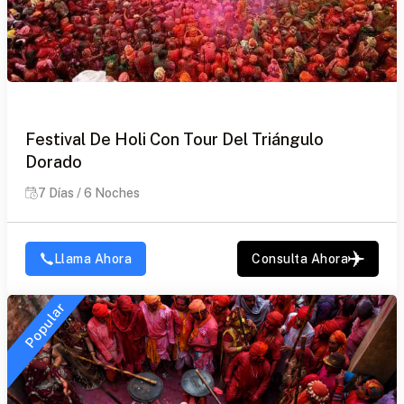
Festival De Holi Con Tour Del Triángulo
Dorado
7 Días / 6 Noches
Llama Ahora
Consulta Ahora
Popular