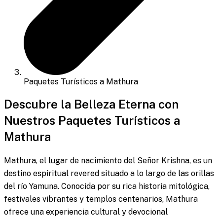
Paquetes Turísticos a Mathura
Descubre la Belleza Eterna con
Nuestros Paquetes Turísticos a
Mathura
Mathura, el lugar de nacimiento del Señor Krishna, es un
destino espiritual revered situado a lo largo de las orillas
del río Yamuna. Conocida por su rica historia mitológica,
festivales vibrantes y templos centenarios, Mathura
ofrece una experiencia cultural y devocional