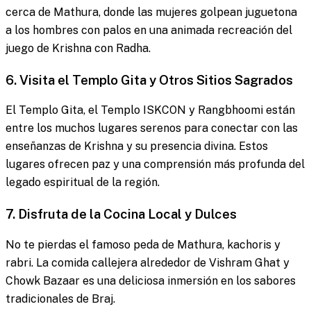
cerca de Mathura, donde las mujeres golpean juguetona
a los hombres con palos en una animada recreación del
juego de Krishna con Radha.
6. Visita el Templo Gita y Otros Sitios Sagrados
El Templo Gita, el Templo ISKCON y Rangbhoomi están
entre los muchos lugares serenos para conectar con las
enseñanzas de Krishna y su presencia divina. Estos
lugares ofrecen paz y una comprensión más profunda del
legado espiritual de la región.
7. Disfruta de la Cocina Local y Dulces
No te pierdas el famoso peda de Mathura, kachoris y
rabri. La comida callejera alrededor de Vishram Ghat y
Chowk Bazaar es una deliciosa inmersión en los sabores
tradicionales de Braj.