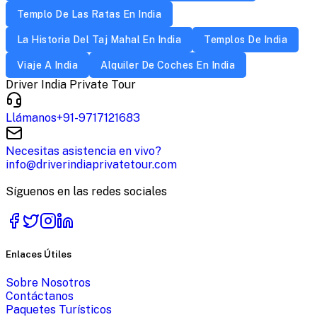
Templo De Las Ratas En India
La Historia Del Taj Mahal En India
Templos De India
Viaje A India
Alquiler De Coches En India
Driver India Private Tour
Llámanos
+91-9717121683
Necesitas asistencia en vivo?
info@driverindiaprivatetour.com
Síguenos en las redes sociales
Enlaces Útiles
Sobre Nosotros
Contáctanos
Paquetes Turísticos