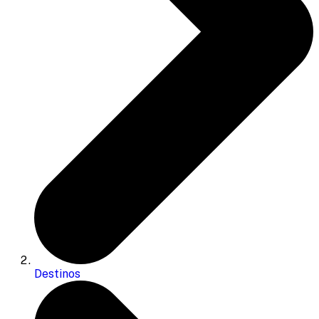
Destinos