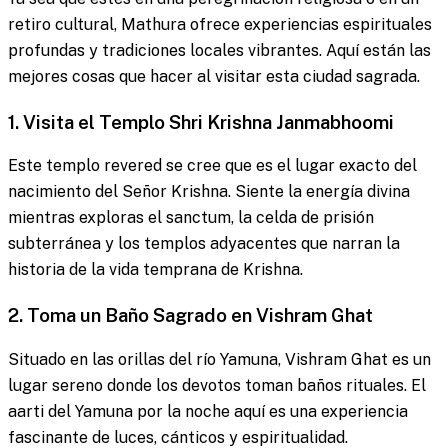
retiro cultural, Mathura ofrece experiencias espirituales
profundas y tradiciones locales vibrantes. Aquí están las
mejores cosas que hacer al visitar esta ciudad sagrada.
1. Visita el Templo Shri Krishna Janmabhoomi
Este templo revered se cree que es el lugar exacto del
nacimiento del Señor Krishna. Siente la energía divina
mientras exploras el sanctum, la celda de prisión
subterránea y los templos adyacentes que narran la
historia de la vida temprana de Krishna.
2. Toma un Baño Sagrado en Vishram Ghat
Situado en las orillas del río Yamuna, Vishram Ghat es un
lugar sereno donde los devotos toman baños rituales. El
aarti del Yamuna por la noche aquí es una experiencia
fascinante de luces, cánticos y espiritualidad.