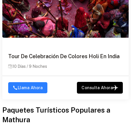
Tour De Celebración De Colores Holi En India
10 Días / 9 Noches
Llama Ahora
Consulta Ahora
Paquetes Turísticos Populares a
Mathura