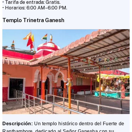
• Tarifa de entrada: Gratis.
• Horarios: 6:00 AM–6:00 PM.
Templo Trinetra Ganesh
Descripción:
Un templo histórico dentro del Fuerte de
Ranthambore, dedicado al Señor Ganesha con su