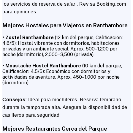
los servicios de reserva de safari. Revisa Booking.com
para opiniones.
Mejores Hostales para Viajeros en Ranthambore
• Zostel Ranthambore
(12 km del parque, Calificación:
4.6/5): Hostal vibrante con dormitorios, habitaciones
privadas y un ambiente social. Aprox. ₹500–₹1,200 por
noche (dormitorio), ₹2,000–₹3,500 (privada).
• Moustache Hostel Ranthambore
(10 km del parque,
Calificación: 4.5/5): Económico con dormitorios y
actividades de aventura. Aprox. ₹450–₹1,000 por noche
(dormitorio).
Consejos:
Ideal para mochileros. Reserva temprano
durante la temporada alta. Asegura la disponibilidad de
casilleros para seguridad.
Mejores Restaurantes Cerca del Parque