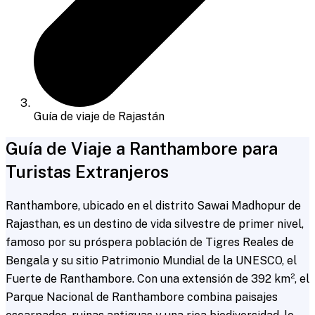
Guía de viaje de Rajastán
Guía de Viaje a Ranthambore para
Turistas Extranjeros
Ranthambore, ubicado en el distrito Sawai Madhopur de
Rajasthan, es un destino de vida silvestre de primer nivel,
famoso por su próspera población de Tigres Reales de
Bengala y su sitio Patrimonio Mundial de la UNESCO, el
Fuerte de Ranthambore. Con una extensión de 392 km², el
Parque Nacional de Ranthambore combina paisajes