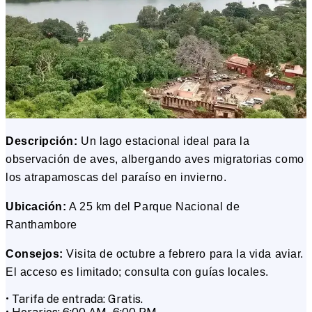
Descripción:
Un lago estacional ideal para la
observación de aves, albergando aves migratorias como
los atrapamoscas del paraíso en invierno.
Ubicación:
A 25 km del Parque Nacional de
Ranthambore
Consejos:
Visita de octubre a febrero para la vida aviar.
El acceso es limitado; consulta con guías locales.
• Tarifa de entrada: Gratis.