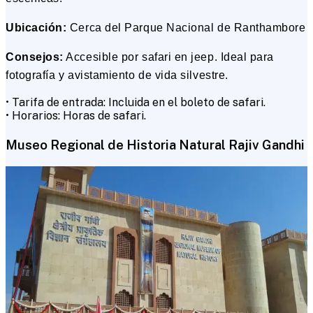
Ubicación:
Cerca del Parque Nacional de Ranthambore
Consejos:
Accesible por safari en jeep. Ideal para
fotografía y avistamiento de vida silvestre.
• Tarifa de entrada: Incluida en el boleto de safari.
• Horarios: Horas de safari.
Museo Regional de Historia Natural Rajiv Gandhi