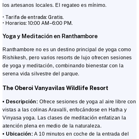
los artesanos locales. El regateo es mínimo.
• Tarifa de entrada: Gratis.
• Horarios: 10:00 AM–6:00 PM.
Yoga y Meditación en Ranthambore
Ranthambore no es un destino principal de yoga como
Rishikesh, pero varios resorts de lujo ofrecen sesiones
de yoga y meditación, combinando bienestar con la
serena vida silvestre del parque.
The Oberoi Vanyavilas Wildlife Resort
• Descripción:
Ofrece sesiones de yoga al aire libre con
vistas a las colinas Aravalli, enfocándose en Hatha y
Vinyasa yoga. Las clases de meditación enfatizan la
atención plena en medio de la naturaleza.
• Ubicación:
A 10 minutos en coche de la entrada del