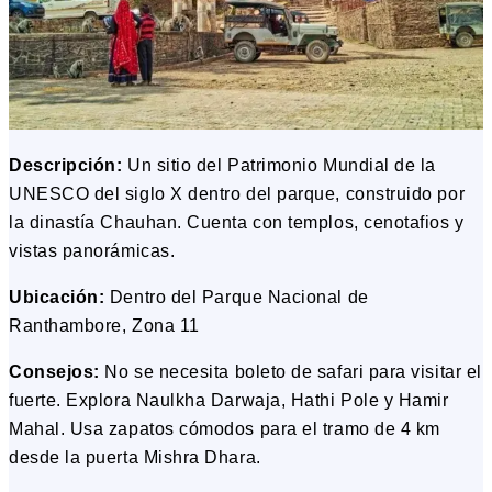
Descripción:
Un sitio del Patrimonio Mundial de la
UNESCO del siglo X dentro del parque, construido por
la dinastía Chauhan. Cuenta con templos, cenotafios y
vistas panorámicas.
Ubicación:
Dentro del Parque Nacional de
Ranthambore, Zona 11
Consejos:
No se necesita boleto de safari para visitar el
fuerte. Explora Naulkha Darwaja, Hathi Pole y Hamir
Mahal. Usa zapatos cómodos para el tramo de 4 km
desde la puerta Mishra Dhara.