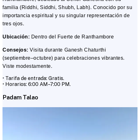
familia (Riddhi, Siddhi, Shubh, Labh). Conocido por su
importancia espiritual y su singular representación de
tres ojos.
Ubicación:
Dentro del Fuerte de Ranthambore
Consejos:
Visita durante Ganesh Chaturthi
(septiembre–octubre) para celebraciones vibrantes.
Viste modestamente.
• Tarifa de entrada: Gratis.
• Horarios: 6:00 AM–7:00 PM.
Padam Talao