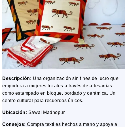
Descripción:
Una organización sin fines de lucro que
empodera a mujeres locales a través de artesanías
como estampado en bloque, bordado y cerámica. Un
centro cultural para recuerdos únicos.
Ubicación:
Sawai Madhopur
Consejos:
Compra textiles hechos a mano y apoya a