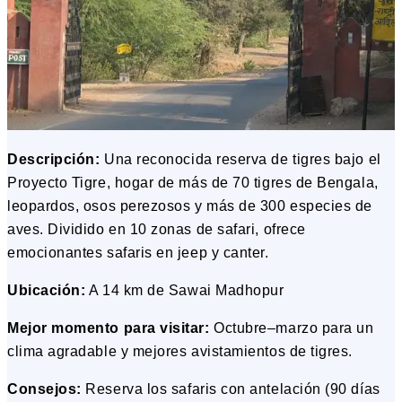
Descripción:
Una reconocida reserva de tigres bajo el
Proyecto Tigre, hogar de más de 70 tigres de Bengala,
leopardos, osos perezosos y más de 300 especies de
aves. Dividido en 10 zonas de safari, ofrece
emocionantes safaris en jeep y canter.
Ubicación:
A 14 km de Sawai Madhopur
Mejor momento para visitar:
Octubre–marzo para un
clima agradable y mejores avistamientos de tigres.
Consejos:
Reserva los safaris con antelación (90 días