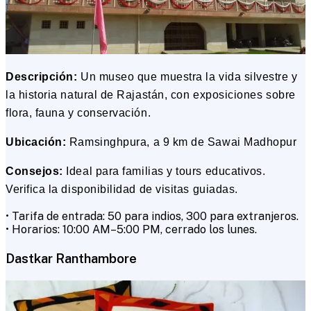
Descripción:
Un museo que muestra la vida silvestre y
la historia natural de Rajastán, con exposiciones sobre
flora, fauna y conservación.
Ubicación:
Ramsinghpura, a 9 km de Sawai Madhopur
Consejos:
Ideal para familias y tours educativos.
Verifica la disponibilidad de visitas guiadas.
• Tarifa de entrada: ₹50 para indios, ₹300 para extranjeros.
• Horarios: 10:00 AM–5:00 PM, cerrado los lunes.
Dastkar Ranthambore