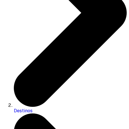
Destinos