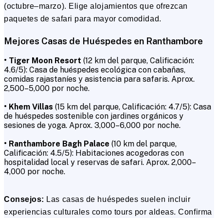
(octubre–marzo). Elige alojamientos que ofrezcan
paquetes de safari para mayor comodidad.
Mejores Casas de Huéspedes en Ranthambore
• Tiger Moon Resort
(12 km del parque, Calificación:
4.6/5): Casa de huéspedes ecológica con cabañas,
comidas rajastaníes y asistencia para safaris. Aprox.
₹2,500–₹5,000 por noche.
• Khem Villas
(15 km del parque, Calificación: 4.7/5): Casa
de huéspedes sostenible con jardines orgánicos y
sesiones de yoga. Aprox. ₹3,000–₹6,000 por noche.
• Ranthambore Bagh Palace
(10 km del parque,
Calificación: 4.5/5): Habitaciones acogedoras con
hospitalidad local y reservas de safari. Aprox. ₹2,000–
₹4,000 por noche.
Consejos:
Las casas de huéspedes suelen incluir
experiencias culturales como tours por aldeas. Confirma