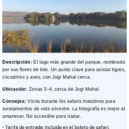
Descripción:
El lago más grande del parque, nombrado
por sus flores de loto. Un punto clave para avistar tigres,
cocodrilos y aves, con Jogi Mahal cerca.
Ubicación:
Zonas 3–4, cerca de Jogi Mahal
Consejos:
Visita durante los safaris matutinos para
avistamientos de vida silvestre. La fotografía es mejor al
amanecer. No accesible para nadar.
• Tarifa de entrada: Incluida en el boleto de safari.