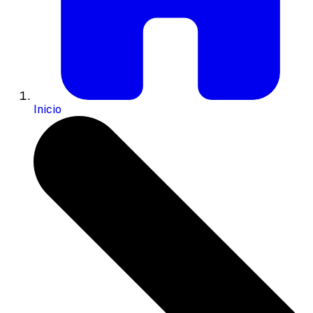
Inicio