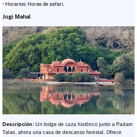
• Horarios: Horas de safari.
Jogi Mahal
Descripción:
Un lodge de caza histórico junto a Padam
Talao, ahora una casa de descanso forestal. Ofrece