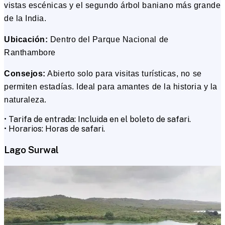
vistas escénicas y el segundo árbol baniano más grande
de la India.
Ubicación:
Dentro del Parque Nacional de
Ranthambore
Consejos:
Abierto solo para visitas turísticas, no se
permiten estadías. Ideal para amantes de la historia y la
naturaleza.
• Tarifa de entrada: Incluida en el boleto de safari.
• Horarios: Horas de safari.
Lago Surwal