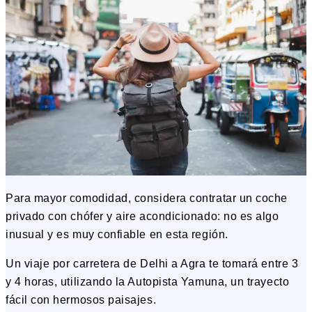
Para mayor comodidad, considera contratar un coche
privado con chófer y aire acondicionado: no es algo
inusual y es muy confiable en esta región.
Un viaje por carretera de Delhi a Agra te tomará entre 3
y 4 horas, utilizando la Autopista Yamuna, un trayecto
fácil con hermosos paisajes.