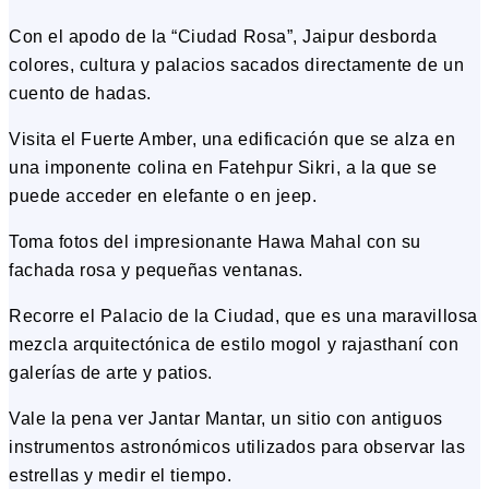
Con el apodo de la “Ciudad Rosa”, Jaipur desborda
colores, cultura y palacios sacados directamente de un
cuento de hadas.
Visita el Fuerte Amber, una edificación que se alza en
una imponente colina en Fatehpur Sikri, a la que se
puede acceder en elefante o en jeep.
Toma fotos del impresionante Hawa Mahal con su
fachada rosa y pequeñas ventanas.
Recorre el Palacio de la Ciudad, que es una maravillosa
mezcla arquitectónica de estilo mogol y rajasthaní con
galerías de arte y patios.
Vale la pena ver Jantar Mantar, un sitio con antiguos
instrumentos astronómicos utilizados para observar las
estrellas y medir el tiempo.