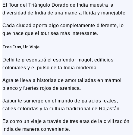
El Tour del Triángulo Dorado de India muestra la
diversidad de India de una manera fluida y manejable.
Cada ciudad aporta algo completamente diferente, lo
que hace que el tour sea más interesante.
Tres Eras, Un Viaje
Delhi te presentará el esplendor mogol, edificios
coloniales y el pulso de la India moderna.
Agra te lleva a historias de amor talladas en mármol
blanco y fuertes rojos de arenisca.
Jaipur te sumerge en el mundo de palacios reales,
calles coloridas y la cultura tradicional de Rajastán.
Es como un viaje a través de tres eras de la civilización
india de manera conveniente.