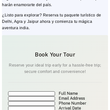
harán enamorarte del país.
¿Listo para explorar? Reserva tu paquete turístico de
Delhi, Agra y Jaipur ahora y comienza tu mágica
aventura india.
Book Your Tour
Reserve your ideal trip early for a hassle-free trip;
secure comfort and convenience!
Full Name
Email Address
Phone Number
Arrival Date