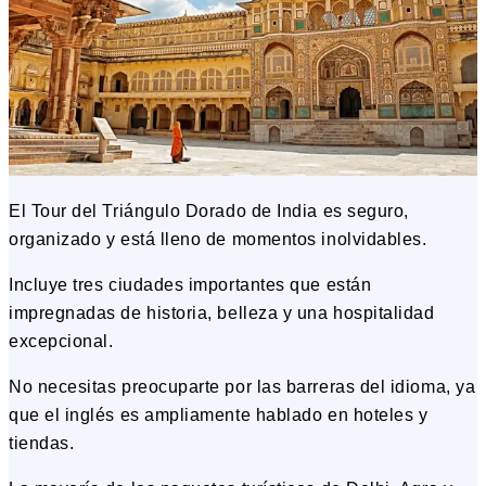
El Tour del Triángulo Dorado de India es seguro,
organizado y está lleno de momentos inolvidables.
Incluye tres ciudades importantes que están
impregnadas de historia, belleza y una hospitalidad
excepcional.
No necesitas preocuparte por las barreras del idioma, ya
que el inglés es ampliamente hablado en hoteles y
tiendas.