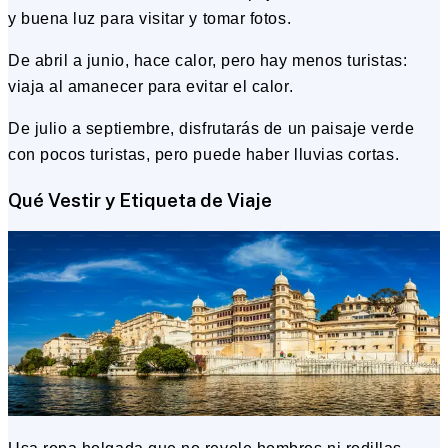
y buena luz para visitar y tomar fotos.
De abril a junio, hace calor, pero hay menos turistas:
viaja al amanecer para evitar el calor.
De julio a septiembre, disfrutarás de un paisaje verde
con pocos turistas, pero puede haber lluvias cortas.
Qué Vestir y Etiqueta de Viaje