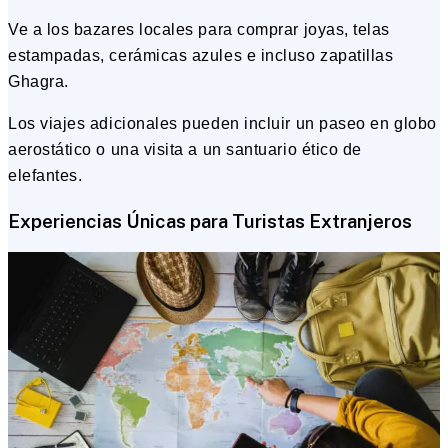
Ve a los bazares locales para comprar joyas, telas
estampadas, cerámicas azules e incluso zapatillas
Ghagra.
Los viajes adicionales pueden incluir un paseo en globo
aerostático o una visita a un santuario ético de
elefantes.
Experiencias Únicas para Turistas Extranjeros