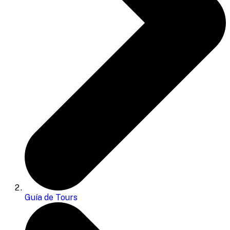
Guía de Tours