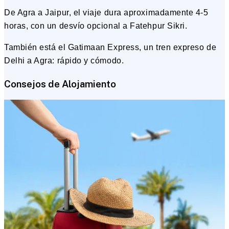
De Agra a Jaipur, el viaje dura aproximadamente 4-5
horas, con un desvío opcional a Fatehpur Sikri.
También está el Gatimaan Express, un tren expreso de
Delhi a Agra: rápido y cómodo.
Consejos de Alojamiento