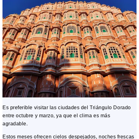
Es preferible visitar las ciudades del Triángulo Dorado
entre octubre y marzo, ya que el clima es más
agradable.
Estos meses ofrecen cielos despejados, noches frescas