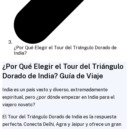
¿Por Qué Elegir el Tour del Triángulo Dorado de
India?
¿Por Qué Elegir el Tour del Triángulo
Dorado de India? Guía de Viaje
India es un país vasto y diverso, extremadamente
espiritual, pero ¿por dónde empezar en India para el
viajero novato?
El Tour del Triángulo Dorado de India es la respuesta
perfecta. Conecta Delhi, Agra y Jaipur y ofrece un gran