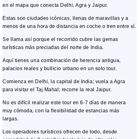
en el mapa que conecta Delhi, Agra y Jaipur.
Estas son ciudades icónicas, llenas de maravillas y a
menos de una hora de distancia en coche o tren entre sí.
Se llama así porque el recorrido cubre las gemas
turísticas más preciadas del norte de India.
Aquí tienes una combinación de herencia antigua,
palacios reales y bullicio urbano en un solo tour.
Comienza en Delhi, la capital de India; vuela a Agra
para visitar el Taj Mahal; recorre la real Jaipur.
No es difícil realizar este tour en 6-7 días de manera
muy cómoda, con la flexibilidad de estancias más
largas.
Los operadores turísticos ofrecen de todo, desde