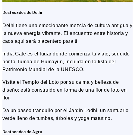
Destacados de Delhi
Delhi tiene una emocionante mezcla de cultura antigua y
la nueva energía vibrante. El encuentro entre historia y
caos aquí será placentero para ti.
India Gate es el lugar donde comienza tu viaje, seguido
por la Tumba de Humayun, incluida en la lista del
Patrimonio Mundial de la UNESCO.
Visita el Templo del Loto por su calma y belleza de
diseño: está construido en forma de una flor de loto en
flor.
Da un paseo tranquilo por el Jardín Lodhi, un santuario
verde lleno de tumbas, árboles y yoga matutino.
Destacados de Agra