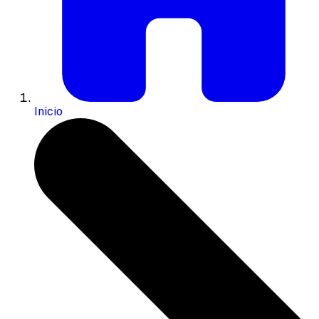
Inicio