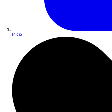
Inicio