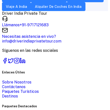
Viaje A India
Alquiler De Coches En India
Driver India Private Tour
Llámanos
+91-9717121683
Necesitas asistencia en vivo?
info@driverindiaprivatetour.com
Síguenos en las redes sociales
Enlaces Útiles
Sobre Nosotros
Contáctanos
Paquetes Turísticos
Destinos
Paquetes Destacados