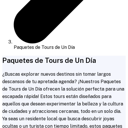
Paquetes de Tours de Un Día
Paquetes de Tours de Un Día
¿Buscas explorar nuevos destinos sin tomar largos
descansos de tu apretada agenda? ¡Nuestros Paquetes
de Tours de Un Día ofrecen la solución perfecta para una
escapada rápida! Estos tours están diseñados para
aquellos que desean experimentar la belleza y la cultura
de ciudades y atracciones cercanas, todo en un solo día.
Ya seas un residente local que busca descubrir joyas
ocultas o un turista con tiempo limitado, estos paquetes