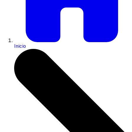
Inicio