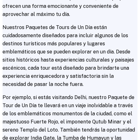
ofrecen una forma emocionante y conveniente de
aprovechar al máximo tu día.
Nuestros Paquetes de Tours de Un Día están
cuidadosamente diseñados para incluir algunos de los
destinos turísticos más populares y lugares
emblemáticos que se pueden explorar en un día. Desde
sitios históricos hasta experiencias culturales y paisajes
escénicos, cada tour está diseñado para brindarte una
experiencia enriquecedora y satisfactoria sin la
necesidad de pasar la noche fuera.
Por ejemplo, si estás visitando Delhi, nuestro Paquete de
Tour de Un Día te llevará en un viaje inolvidable a través
de los emblemáticos monumentos de la ciudad, como el
majestuoso Fuerte Rojo, el imponente Qutub Minar y el
sereno Templo del Loto. También tendrás la oportunidad
de explorar India Gate, la Tumba de Humayun y las