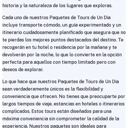
historia y la naturaleza de los lugares que exploras.
Cada uno de nuestros Paquetes de Tours de Un Día
incluye transporte cómodo, un guía experimentado y un
itinerario cuidadosamente planificado que asegura que no
te pierdas los mejores puntos destacados del destino. Te
recogerán en tu hotel o residencia por la mañana y te
devolverán por la noche, lo que lo convierte en la opción
perfecta para aquellos con tiempo limitado pero con
deseos de explorar.
Lo que hace que nuestros Paquetes de Tours de Un Día
sean verdaderamente únicos es la flexibilidad y
conveniencia que ofrecen. No tienes que preocuparte por
largos tiempos de viaje, estancias en hoteles o itinerarios
complicados. Estos tours están diseñados para una
máxima conveniencia sin comprometer la calidad de la
experiencia. Nuestros paquetes son ideales para