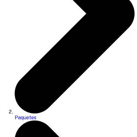
Paquetes