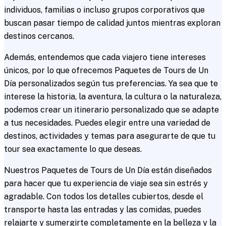
individuos, familias o incluso grupos corporativos que
buscan pasar tiempo de calidad juntos mientras exploran
destinos cercanos.
Además, entendemos que cada viajero tiene intereses
únicos, por lo que ofrecemos Paquetes de Tours de Un
Día personalizados según tus preferencias. Ya sea que te
interese la historia, la aventura, la cultura o la naturaleza,
podemos crear un itinerario personalizado que se adapte
a tus necesidades. Puedes elegir entre una variedad de
destinos, actividades y temas para asegurarte de que tu
tour sea exactamente lo que deseas.
Nuestros Paquetes de Tours de Un Día están diseñados
para hacer que tu experiencia de viaje sea sin estrés y
agradable. Con todos los detalles cubiertos, desde el
transporte hasta las entradas y las comidas, puedes
relajarte y sumergirte completamente en la belleza y la