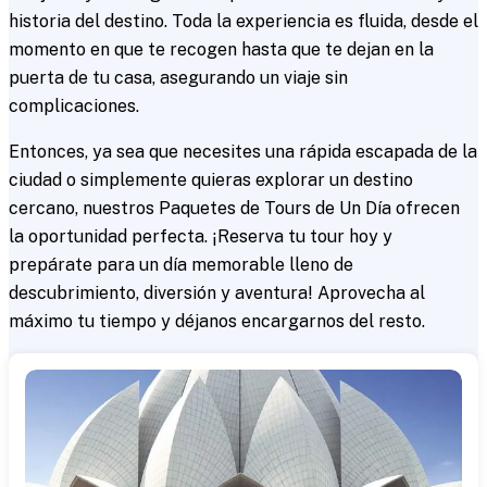
historia del destino. Toda la experiencia es fluida, desde el
momento en que te recogen hasta que te dejan en la
puerta de tu casa, asegurando un viaje sin
complicaciones.
Entonces, ya sea que necesites una rápida escapada de la
ciudad o simplemente quieras explorar un destino
cercano, nuestros Paquetes de Tours de Un Día ofrecen
la oportunidad perfecta. ¡Reserva tu tour hoy y
prepárate para un día memorable lleno de
descubrimiento, diversión y aventura! Aprovecha al
máximo tu tiempo y déjanos encargarnos del resto.