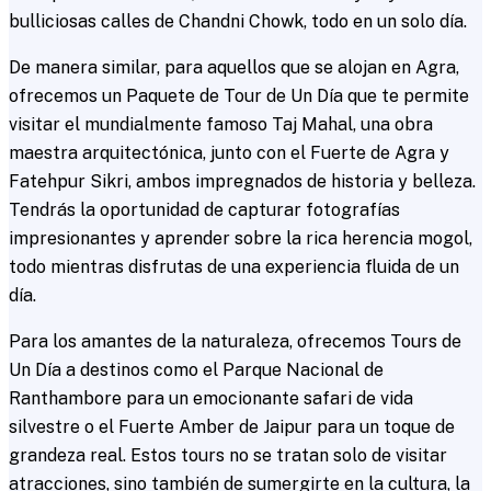
bulliciosas calles de Chandni Chowk, todo en un solo día.
De manera similar, para aquellos que se alojan en Agra,
ofrecemos un Paquete de Tour de Un Día que te permite
visitar el mundialmente famoso Taj Mahal, una obra
maestra arquitectónica, junto con el Fuerte de Agra y
Fatehpur Sikri, ambos impregnados de historia y belleza.
Tendrás la oportunidad de capturar fotografías
impresionantes y aprender sobre la rica herencia mogol,
todo mientras disfrutas de una experiencia fluida de un
día.
Para los amantes de la naturaleza, ofrecemos Tours de
Un Día a destinos como el Parque Nacional de
Ranthambore para un emocionante safari de vida
silvestre o el Fuerte Amber de Jaipur para un toque de
grandeza real. Estos tours no se tratan solo de visitar
atracciones, sino también de sumergirte en la cultura, la