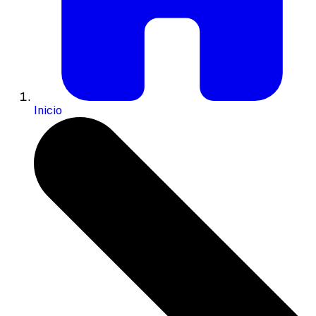
Inicio