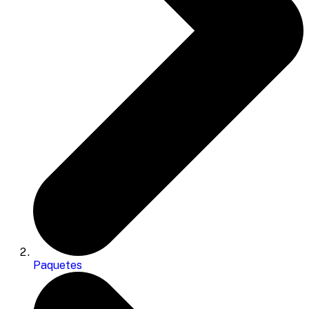
Paquetes