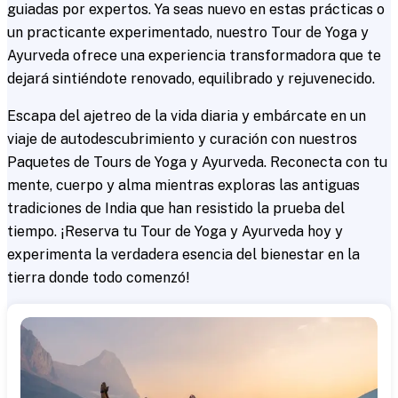
guiadas por expertos. Ya seas nuevo en estas prácticas o
un practicante experimentado, nuestro Tour de Yoga y
Ayurveda ofrece una experiencia transformadora que te
dejará sintiéndote renovado, equilibrado y rejuvenecido.
Escapa del ajetreo de la vida diaria y embárcate en un
viaje de autodescubrimiento y curación con nuestros
Paquetes de Tours de Yoga y Ayurveda. Reconecta con tu
mente, cuerpo y alma mientras exploras las antiguas
tradiciones de India que han resistido la prueba del
tiempo. ¡Reserva tu Tour de Yoga y Ayurveda hoy y
experimenta la verdadera esencia del bienestar en la
tierra donde todo comenzó!