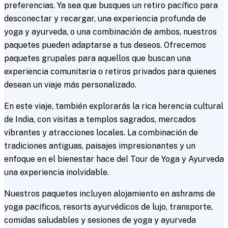
preferencias. Ya sea que busques un retiro pacífico para
desconectar y recargar, una experiencia profunda de
yoga y ayurveda, o una combinación de ambos, nuestros
paquetes pueden adaptarse a tus deseos. Ofrecemos
paquetes grupales para aquellos que buscan una
experiencia comunitaria o retiros privados para quienes
desean un viaje más personalizado.
En este viaje, también explorarás la rica herencia cultural
de India, con visitas a templos sagrados, mercados
vibrantes y atracciones locales. La combinación de
tradiciones antiguas, paisajes impresionantes y un
enfoque en el bienestar hace del Tour de Yoga y Ayurveda
una experiencia inolvidable.
Nuestros paquetes incluyen alojamiento en ashrams de
yoga pacíficos, resorts ayurvédicos de lujo, transporte,
comidas saludables y sesiones de yoga y ayurveda