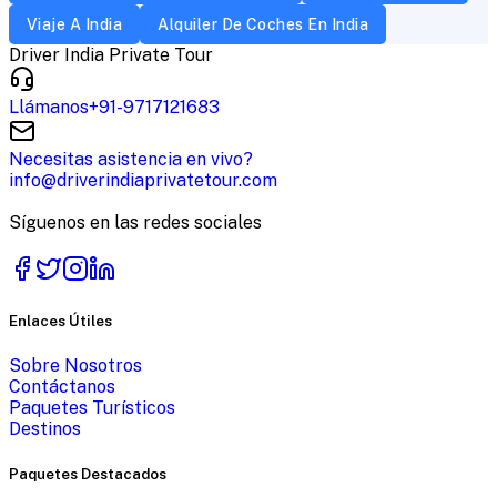
Viaje A India
Alquiler De Coches En India
Driver India Private Tour
Llámanos
+91-9717121683
Necesitas asistencia en vivo?
info@driverindiaprivatetour.com
Síguenos en las redes sociales
Enlaces Útiles
Sobre Nosotros
Contáctanos
Paquetes Turísticos
Destinos
Paquetes Destacados