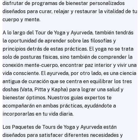
disfrutar de programas de bienestar personalizados
diseñados para curar, relajar y restaurar la vitalidad de tu
cuerpo y mente.
A lo largo del Tour de Yoga y Ayurveda, también tendrás
la oportunidad de aprender sobre las filosofías y
principios detrás de estas prácticas. El yoga no se trata
solo de posturas físicas, sino también de comprender la
conexión mente-cuerpo, encontrar paz interior y vivir una
vida consciente. El ayurveda, por otro lado, es una ciencia
antigua de curación que se centra en equilibrar los tres
doshas (Vata, Pitta y Kapha) para lograr una salud y
bienestar óptimos. Nuestros guías expertos te
acompañarán en ambas prácticas, ayudándote a
incorporarlas en tu vida diaria.
Los Paquetes de Tours de Yoga y Ayurveda están
diseñados para satisfacer diferentes necesidades y