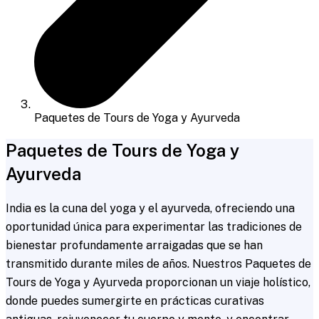
Paquetes de Tours de Yoga y Ayurveda
Paquetes de Tours de Yoga y
Ayurveda
India es la cuna del yoga y el ayurveda, ofreciendo una
oportunidad única para experimentar las tradiciones de
bienestar profundamente arraigadas que se han
transmitido durante miles de años. Nuestros Paquetes de
Tours de Yoga y Ayurveda proporcionan un viaje holístico,
donde puedes sumergirte en prácticas curativas