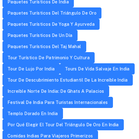
Paquetes Turísticos De India
Paquetes Turísticos Del Triángulo De Oro
Paquetes Turísticos De Yoga Y Ayurveda
Paquetes Turísticos De Un Día
Paquetes Turísticos Del Taj Mahal
Tour Turístico De Patrimonio Y Cultura
Tour De Lujo Por India
Tours De Vida Salvaje En India
Tour De Descubrimiento Estudiantil De La Increíble India
Increíble Norte De India: De Ghats A Palacios
Festival De India Para Turistas Internacionales
Templo Dorado En India
Por Qué Elegir El Tour Del Triángulo De Oro En India
Comidas Indias Para Viajeros Primerizos