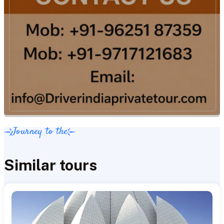
Journey to the
Similar tours