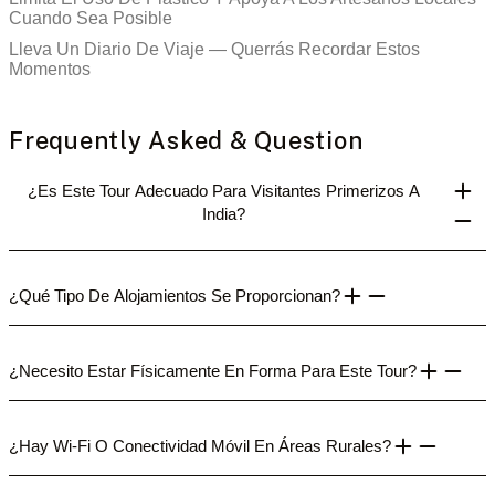
Cuando Sea Posible
Lleva Un Diario De Viaje — Querrás Recordar Estos
Momentos
Frequently Asked & Question
¿Es Este Tour Adecuado Para Visitantes Primerizos A
India?
¿Qué Tipo De Alojamientos Se Proporcionan?
¿Necesito Estar Físicamente En Forma Para Este Tour?
¿Hay Wi-Fi O Conectividad Móvil En Áreas Rurales?