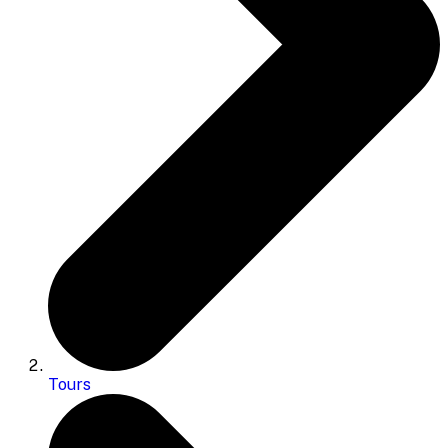
Tours