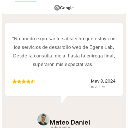
Google
“No puedo expresar lo satisfecho que estoy con
los servicios de desarrollo web de Egens Lab.
Desde la consulta inicial hasta la entrega final,
superaron mis expectativas.”
May 9, 2024
10.30 PM
Mateo Daniel