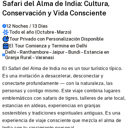
Safari del Alma de India: Cultura,
Conservación y Vida Consciente
12 Noches / 13 Días
Todo el año (Octubre - Marzo)
Tour Privado con Personalización Disponible
El Tour Comienza y Termina en Delhi
Delhi – Ranthambore – Jaipur – Bundi – Estancia en
Granja Rural – Varanasi
El Safari del Alma de India no es un tour turístico típico.
Es una invitación a desacelerar, desconectar y
conectarte profundamente — con la naturaleza, las
personas y contigo mismo. Este viaje combina lugares
emblemáticos con safaris de tigres, talleres de arte local,
estancias en aldeas, experiencias en granjas
sostenibles y tradiciones espirituales antiguas. Es una
experiencia de viaje consciente que mezcla el alma de
India con tu crecimiento personal.