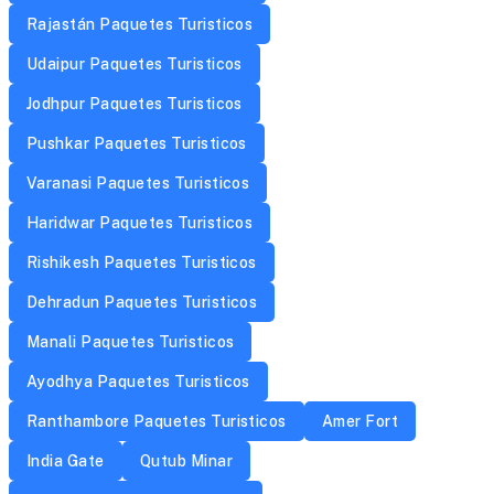
Rajastán Paquetes Turisticos
Udaipur Paquetes Turisticos
Jodhpur Paquetes Turisticos
Pushkar Paquetes Turisticos
Varanasi Paquetes Turisticos
Haridwar Paquetes Turisticos
Rishikesh Paquetes Turisticos
Dehradun Paquetes Turisticos
Manali Paquetes Turisticos
Ayodhya Paquetes Turisticos
Ranthambore Paquetes Turisticos
Amer Fort
India Gate
Qutub Minar