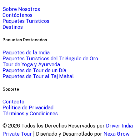
Sobre Nosotros
Contáctanos
Paquetes Turísticos
Destinos
Paquetes Destacados
Paquetes de la India
Paquetes Turísticos del Triángulo de Oro
Tour de Yoga y Ayurveda
Paquetes de Tour de un Día
Paquetes de Tour al Taj Mahal
Soporte
Contacto
Política de Privacidad
Términos y Condiciones
©
2026
Todos los Derechos Reservados por
Driver India
Private Tour
| Diseñado y Desarrollado por
Nexa Grow