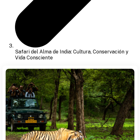
Safari del Alma de India: Cultura, Conservación y
Vida Consciente