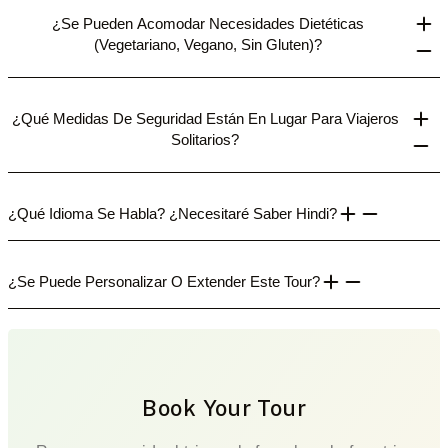
¿Se Pueden Acomodar Necesidades Dietéticas
(vegetariano, Vegano, Sin Gluten)?
¿Qué Medidas De Seguridad Están En Lugar Para Viajeros
Solitarios?
¿Qué Idioma Se Habla? ¿Necesitaré Saber Hindi?
¿Se Puede Personalizar O Extender Este Tour?
Book Your Tour