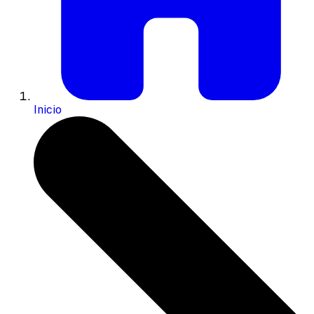
Inicio