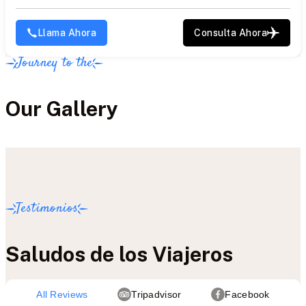
Llama Ahora
Consulta Ahora
Journey to the
Our Gallery
Testimonios
Saludos de los Viajeros
All Reviews
Tripadvisor
Facebook