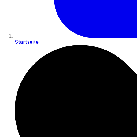
Startseite