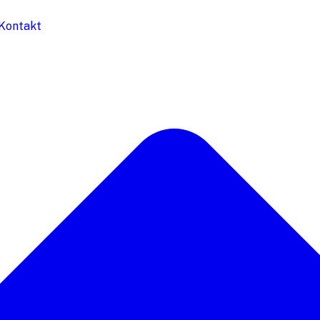
Kontakt