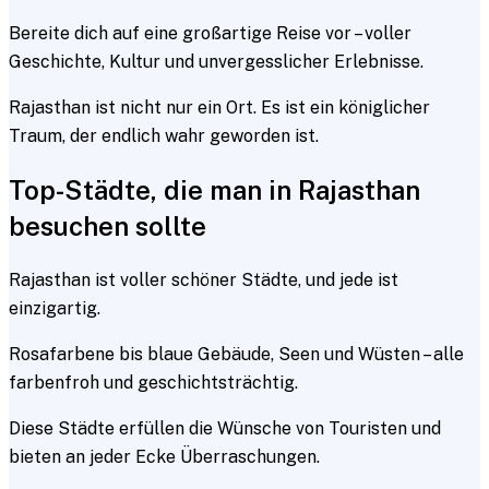
Bereite dich auf eine großartige Reise vor – voller
Geschichte, Kultur und unvergesslicher Erlebnisse.
Rajasthan ist nicht nur ein Ort. Es ist ein königlicher
Traum, der endlich wahr geworden ist.
Top-Städte, die man in Rajasthan
besuchen sollte
Rajasthan ist voller schöner Städte, und jede ist
einzigartig.
Rosafarbene bis blaue Gebäude, Seen und Wüsten – alle
farbenfroh und geschichtsträchtig.
Diese Städte erfüllen die Wünsche von Touristen und
bieten an jeder Ecke Überraschungen.