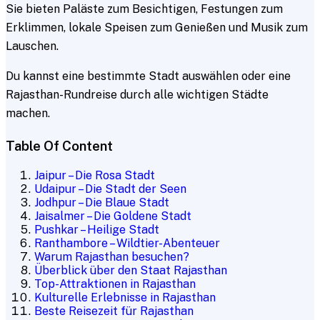
Sie bieten Paläste zum Besichtigen, Festungen zum
Erklimmen, lokale Speisen zum Genießen und Musik zum
Lauschen.
Du kannst eine bestimmte Stadt auswählen oder eine
Rajasthan-Rundreise durch alle wichtigen Städte
machen.
Table Of Content
Jaipur – Die Rosa Stadt
Udaipur – Die Stadt der Seen
Jodhpur – Die Blaue Stadt
Jaisalmer – Die Goldene Stadt
Pushkar – Heilige Stadt
Ranthambore – Wildtier-Abenteuer
Warum Rajasthan besuchen?
Überblick über den Staat Rajasthan
Top-Attraktionen in Rajasthan
Kulturelle Erlebnisse in Rajasthan
Beste Reisezeit für Rajasthan