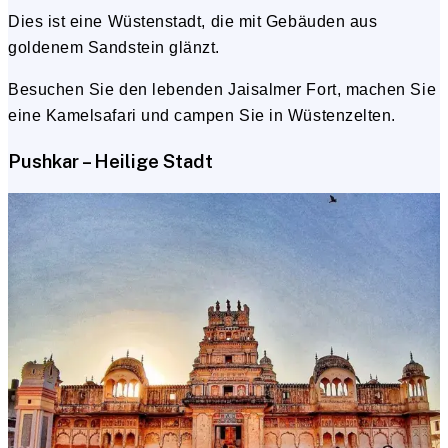
Dies ist eine Wüstenstadt, die mit Gebäuden aus
goldenem Sandstein glänzt.
Besuchen Sie den lebenden Jaisalmer Fort, machen Sie
eine Kamelsafari und campen Sie in Wüstenzelten.
Pushkar – Heilige Stadt