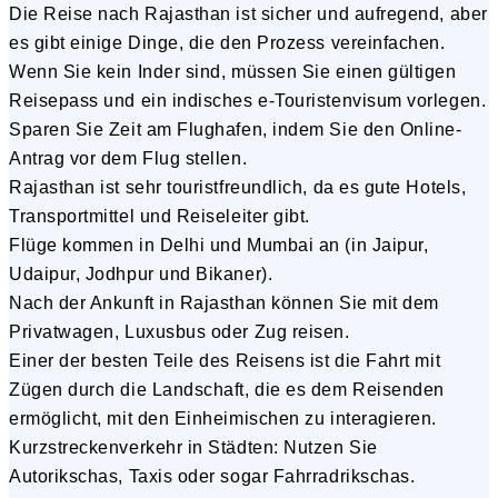
Die Reise nach Rajasthan ist sicher und aufregend, aber
es gibt einige Dinge, die den Prozess vereinfachen.
Wenn Sie kein Inder sind, müssen Sie einen gültigen
Reisepass und ein indisches e-Touristenvisum vorlegen.
Sparen Sie Zeit am Flughafen, indem Sie den Online-
Antrag vor dem Flug stellen.
Rajasthan ist sehr touristfreundlich, da es gute Hotels,
Transportmittel und Reiseleiter gibt.
Flüge kommen in Delhi und Mumbai an (in Jaipur,
Udaipur, Jodhpur und Bikaner).
Nach der Ankunft in Rajasthan können Sie mit dem
Privatwagen, Luxusbus oder Zug reisen.
Einer der besten Teile des Reisens ist die Fahrt mit
Zügen durch die Landschaft, die es dem Reisenden
ermöglicht, mit den Einheimischen zu interagieren.
Kurzstreckenverkehr in Städten: Nutzen Sie
Autorikschas, Taxis oder sogar Fahrradrikschas.