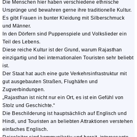
Die Menschen hier haben verschiedene ethnische
Ursprünge und bewahren gerne ihre traditionelle Kultur.
Es gibt Frauen in bunter Kleidung mit Silberschmuck
und Männer.
In den Dörfern sind Puppenspiele und Volkslieder ein
Teil des Lebens.
Diese reiche Kultur ist der Grund, warum Rajasthan
einzigartig und bei internationalen Touristen sehr beliebt
ist.
Der Staat hat auch eine gute Verkehrsinfrastruktur mit
gut ausgebauten Straßen, Flughäfen und
Zugverbindungen.
„Rajasthan ist nicht nur ein Ort, es ist ein Gefühl von
Stolz und Geschichte.“
Die Beschilderung ist hauptsächlich auf Englisch und
Hindi, und Touristen an beliebten Attraktionen verstehen
einfaches Englisch.