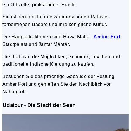
ein Ort voller pinkfarbener Pracht.
Sie ist berühmt für ihre wunderschönen Paläste,
farbenfrohen Basare und ihre königliche Kultur.
Die Hauptattraktionen sind Hawa Mahal,
Amber Fort
,
Stadtpalast und Jantar Mantar.
Hier hat man die Möglichkeit, Schmuck, Textilien und
traditionelle indische Kleidung zu kaufen.
Besuchen Sie das prächtige Gebäude der Festung
Amber Fort und genießen Sie den Nachtblick von
Nahargarh.
Udaipur – Die Stadt der Seen