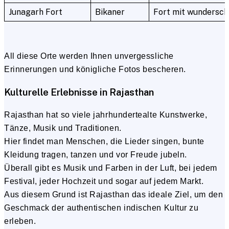
Junagarh Fort
Bikaner
Fort mit wundersch
All diese Orte werden Ihnen unvergessliche
Erinnerungen und königliche Fotos bescheren.
Kulturelle Erlebnisse in Rajasthan
Rajasthan hat so viele jahrhundertealte Kunstwerke,
Tänze, Musik und Traditionen.
Hier findet man Menschen, die Lieder singen, bunte
Kleidung tragen, tanzen und vor Freude jubeln.
Überall gibt es Musik und Farben in der Luft, bei jedem
Festival, jeder Hochzeit und sogar auf jedem Markt.
Aus diesem Grund ist Rajasthan das ideale Ziel, um den
Geschmack der authentischen indischen Kultur zu
erleben.