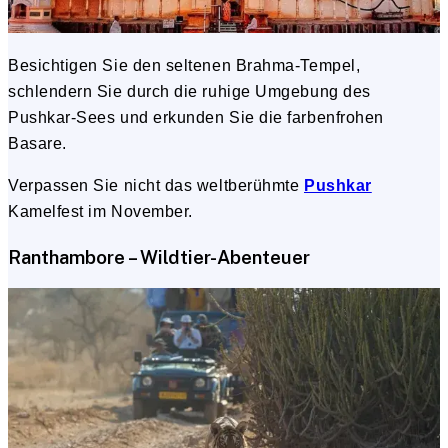
Besichtigen Sie den seltenen Brahma-Tempel,
schlendern Sie durch die ruhige Umgebung des
Pushkar-Sees und erkunden Sie die farbenfrohen
Basare.
Verpassen Sie nicht das weltberühmte
Pushkar
Kamelfest im November.
Ranthambore – Wildtier-Abenteuer