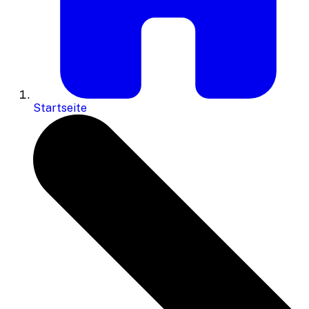
Startseite