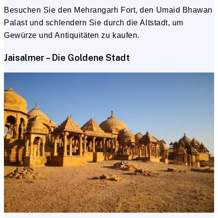
Besuchen Sie den Mehrangarh Fort, den Umaid Bhawan
Palast und schlendern Sie durch die Altstadt, um
Gewürze und Antiquitäten zu kaufen.
Jaisalmer – Die Goldene Stadt