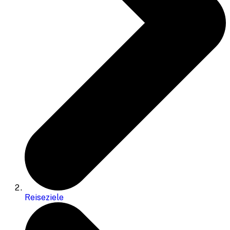
Reiseziele