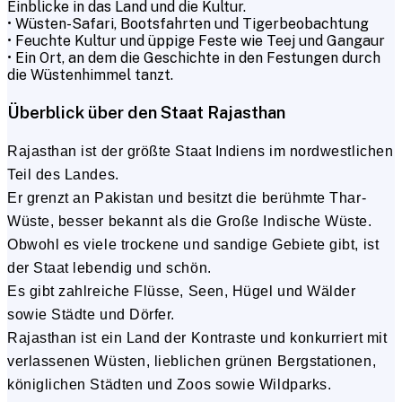
Einblicke in das Land und die Kultur.
• Wüsten-Safari, Bootsfahrten und Tigerbeobachtung
• Feuchte Kultur und üppige Feste wie Teej und Gangaur
• Ein Ort, an dem die Geschichte in den Festungen durch
die Wüstenhimmel tanzt.
Überblick über den Staat Rajasthan
Rajasthan ist der größte Staat Indiens im nordwestlichen
Teil des Landes.
Er grenzt an Pakistan und besitzt die berühmte Thar-
Wüste, besser bekannt als die Große Indische Wüste.
Obwohl es viele trockene und sandige Gebiete gibt, ist
der Staat lebendig und schön.
Es gibt zahlreiche Flüsse, Seen, Hügel und Wälder
sowie Städte und Dörfer.
Rajasthan ist ein Land der Kontraste und konkurriert mit
verlassenen Wüsten, lieblichen grünen Bergstationen,
königlichen Städten und Zoos sowie Wildparks.