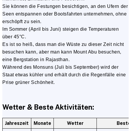
Sie können die Festungen besichtigen, an den Ufern der
Seen entspannen oder Bootsfahrten unternehmen, ohne
erschöpft zu sein.
Im Sommer (April bis Juni) steigen die Temperaturen
über 45°C.
Es ist so heiß, dass man die Wüste zu dieser Zeit nicht
besuchen kann, aber man kann Mount Abu besuchen,
eine Bergstation in Rajasthan.
Während des Monsuns (Juli bis September) wird der
Staat etwas kühler und erhält durch die Regenfälle eine
Prise grüner Schönheit.
Wetter & Beste Aktivitäten:
Jahreszeit
Monate
Wetter
Beste