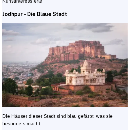
Kunstinteressierte.
Jodhpur – Die Blaue Stadt
Die Häuser dieser Stadt sind blau gefärbt, was sie
besonders macht.