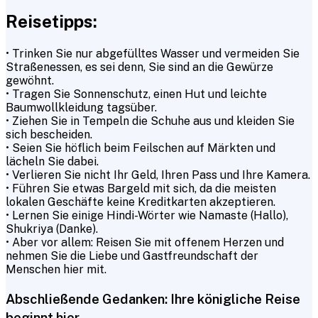
Reisetipps:
• Trinken Sie nur abgefülltes Wasser und vermeiden Sie
Straßenessen, es sei denn, Sie sind an die Gewürze
gewöhnt.
• Tragen Sie Sonnenschutz, einen Hut und leichte
Baumwollkleidung tagsüber.
• Ziehen Sie in Tempeln die Schuhe aus und kleiden Sie
sich bescheiden.
• Seien Sie höflich beim Feilschen auf Märkten und
lächeln Sie dabei.
• Verlieren Sie nicht Ihr Geld, Ihren Pass und Ihre Kamera.
• Führen Sie etwas Bargeld mit sich, da die meisten
lokalen Geschäfte keine Kreditkarten akzeptieren.
• Lernen Sie einige Hindi-Wörter wie Namaste (Hallo),
Shukriya (Danke).
• Aber vor allem: Reisen Sie mit offenem Herzen und
nehmen Sie die Liebe und Gastfreundschaft der
Menschen hier mit.
Abschließende Gedanken: Ihre königliche Reise
beginnt hier