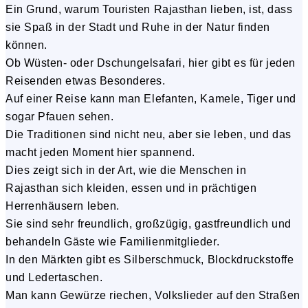
Ein Grund, warum Touristen Rajasthan lieben, ist, dass
sie Spaß in der Stadt und Ruhe in der Natur finden
können.
Ob Wüsten- oder Dschungelsafari, hier gibt es für jeden
Reisenden etwas Besonderes.
Auf einer Reise kann man Elefanten, Kamele, Tiger und
sogar Pfauen sehen.
Die Traditionen sind nicht neu, aber sie leben, und das
macht jeden Moment hier spannend.
Dies zeigt sich in der Art, wie die Menschen in
Rajasthan sich kleiden, essen und in prächtigen
Herrenhäusern leben.
Sie sind sehr freundlich, großzügig, gastfreundlich und
behandeln Gäste wie Familienmitglieder.
In den Märkten gibt es Silberschmuck, Blockdruckstoffe
und Ledertaschen.
Man kann Gewürze riechen, Volkslieder auf den Straßen