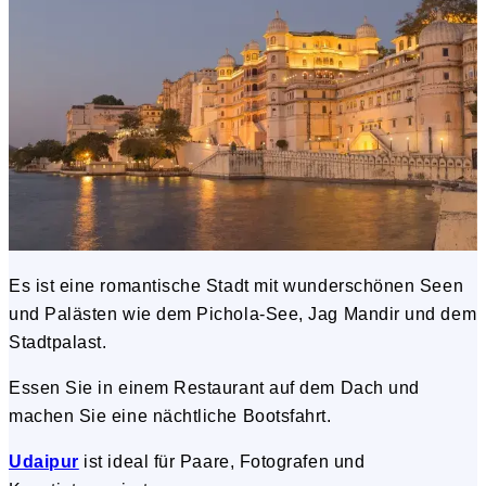
Es ist eine romantische Stadt mit wunderschönen Seen
und Palästen wie dem Pichola-See, Jag Mandir und dem
Stadtpalast.
Essen Sie in einem Restaurant auf dem Dach und
machen Sie eine nächtliche Bootsfahrt.
Udaipur
ist ideal für Paare, Fotografen und