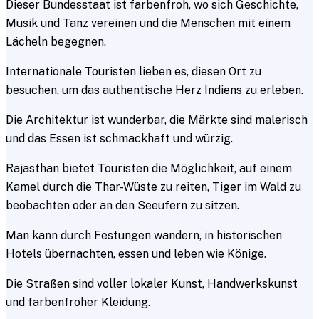
Dieser Bundesstaat ist farbenfroh, wo sich Geschichte,
Musik und Tanz vereinen und die Menschen mit einem
Lächeln begegnen.
Internationale Touristen lieben es, diesen Ort zu
besuchen, um das authentische Herz Indiens zu erleben.
Die Architektur ist wunderbar, die Märkte sind malerisch
und das Essen ist schmackhaft und würzig.
Rajasthan bietet Touristen die Möglichkeit, auf einem
Kamel durch die Thar-Wüste zu reiten, Tiger im Wald zu
beobachten oder an den Seeufern zu sitzen.
Man kann durch Festungen wandern, in historischen
Hotels übernachten, essen und leben wie Könige.
Die Straßen sind voller lokaler Kunst, Handwerkskunst
und farbenfroher Kleidung.