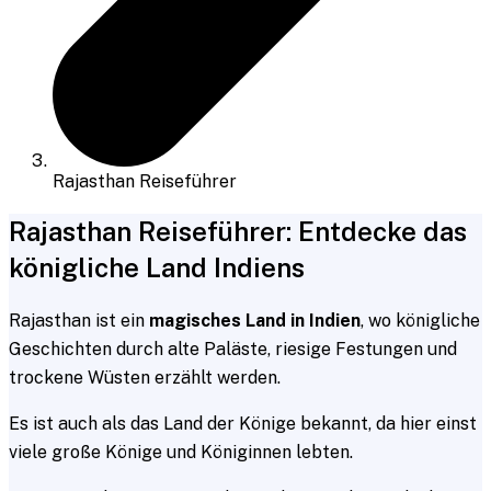
Rajasthan Reiseführer
Rajasthan Reiseführer: Entdecke das
königliche Land Indiens
Rajasthan ist ein
magisches Land in Indien
, wo königliche
Geschichten durch alte Paläste, riesige Festungen und
trockene Wüsten erzählt werden.
Es ist auch als das Land der Könige bekannt, da hier einst
viele große Könige und Königinnen lebten.