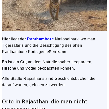
Hier liegt der
Ranthambore
Nationalpark, wo man
Tigersafaris und die Besichtigung des alten
Ranthambore Forts genießen kann.
Es ist ein Ort, an dem Naturliebhaber Leoparden,
Hirsche und Vögel beobachten können.
Alle Städte Rajasthans sind Geschichtsbücher, die
darauf warten, gelesen zu werden.
Orte in Rajasthan, die man nicht
verpassen sollte