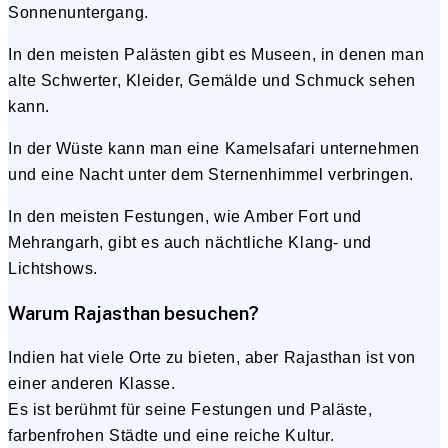
Sonnenuntergang.
In den meisten Palästen gibt es Museen, in denen man
alte Schwerter, Kleider, Gemälde und Schmuck sehen
kann.
In der Wüste kann man eine Kamelsafari unternehmen
und eine Nacht unter dem Sternenhimmel verbringen.
In den meisten Festungen, wie Amber Fort und
Mehrangarh, gibt es auch nächtliche Klang- und
Lichtshows.
Warum Rajasthan besuchen?
Indien hat viele Orte zu bieten, aber Rajasthan ist von
einer anderen Klasse.
Es ist berühmt für seine Festungen und Paläste,
farbenfrohen Städte und eine reiche Kultur.