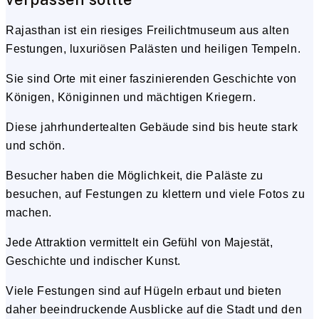
Rajasthan ist ein riesiges Freilichtmuseum aus alten
Festungen, luxuriösen Palästen und heiligen Tempeln.
Sie sind Orte mit einer faszinierenden Geschichte von
Königen, Königinnen und mächtigen Kriegern.
Diese jahrhundertealten Gebäude sind bis heute stark
und schön.
Besucher haben die Möglichkeit, die Paläste zu
besuchen, auf Festungen zu klettern und viele Fotos zu
machen.
Jede Attraktion vermittelt ein Gefühl von Majestät,
Geschichte und indischer Kunst.
Viele Festungen sind auf Hügeln erbaut und bieten
daher beeindruckende Ausblicke auf die Stadt und den