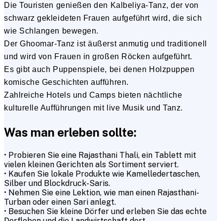
Die Touristen genießen den Kalbeliya-Tanz, der von
schwarz gekleideten Frauen aufgeführt wird, die sich
wie Schlangen bewegen.
Der Ghoomar-Tanz ist äußerst anmutig und traditionell
und wird von Frauen in großen Röcken aufgeführt.
Es gibt auch Puppenspiele, bei denen Holzpuppen
komische Geschichten aufführen.
Zahlreiche Hotels und Camps bieten nächtliche
kulturelle Aufführungen mit live Musik und Tanz.
Was man erleben sollte:
• Probieren Sie eine Rajasthani Thali, ein Tablett mit
vielen kleinen Gerichten als Sortiment serviert.
• Kaufen Sie lokale Produkte wie Kamelledertaschen,
Silber und Blockdruck-Saris.
• Nehmen Sie eine Lektion, wie man einen Rajasthani-
Turban oder einen Sari anlegt.
• Besuchen Sie kleine Dörfer und erleben Sie das echte
Dorfleben und die Landwirtschaft dort.