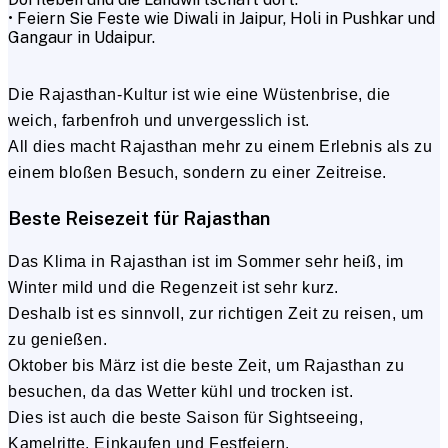
• Feiern Sie Feste wie Diwali in Jaipur, Holi in Pushkar und
Gangaur in Udaipur.
Die Rajasthan-Kultur ist wie eine Wüstenbrise, die
weich, farbenfroh und unvergesslich ist.
All dies macht Rajasthan mehr zu einem Erlebnis als zu
einem bloßen Besuch, sondern zu einer Zeitreise.
Beste Reisezeit für Rajasthan
Das Klima in Rajasthan ist im Sommer sehr heiß, im
Winter mild und die Regenzeit ist sehr kurz.
Deshalb ist es sinnvoll, zur richtigen Zeit zu reisen, um
zu genießen.
Oktober bis März ist die beste Zeit, um Rajasthan zu
besuchen, da das Wetter kühl und trocken ist.
Dies ist auch die beste Saison für Sightseeing,
Kamelritte, Einkaufen und Festfeiern.