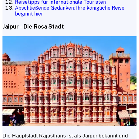
Reisetipps für internationale Touristen
Abschließende Gedanken: Ihre königliche Reise
beginnt hier
Jaipur – Die Rosa Stadt
Die Hauptstadt Rajasthans ist als Jaipur bekannt und