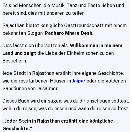
Es sind Menschen, die Musik, Tanz und Feste lieben und
bereit sind, dies mit anderen zu teilen.
Rajasthan bietet königliche Gastfreundschaft mit einem
bekannten Slogan:
Padharo Mhare Desh.
Dies lässt sich übersetzen als:
Willkommen in meinem
Land und zeigt
die Liebe der Einheimischen zu den
Besuchern.
Jede Stadt in Rajasthan erzählt ihre eigene Geschichte,
wie die rosafarbenen Häuser in
Jaipur
oder die goldenen
Sanddünen von Jaisalmer.
Dieses Buch wird dir sagen, was du dir anschauen solltest,
wohin du reisen, was du essen und wann du reisen solltest.
„Jeder Stein in Rajasthan erzählt eine königliche
Geschichte.“