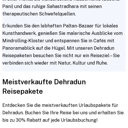
Pani) und das ruhige Sahastradhara mit seinen
therapeutischen Schwefelquellen.
Erkunden Sie den lebhaften Paltan-Bazaar für lokales
Kunsthandwerk, genießen Sie malerische Ausblicke vom
Mindrolling-Kloster und entspannen Sie in Cafés mit
Panoramablick auf die Hügel. Mit unseren Dehradun
Reisepaketen besuchen Sie nicht nur ein Reiseziel – Sie
verbinden sich wieder mit Natur, Kultur und Ruhe.
Meistverkaufte Dehradun
Reisepakete
Entdecken Sie die meistverkauften Urlaubspakete für
Dehradun. Buchen Sie Ihre Reise bei uns und erhalten Sie
bis zu 30% Rabatt auf jede Urlaubsbuchung!