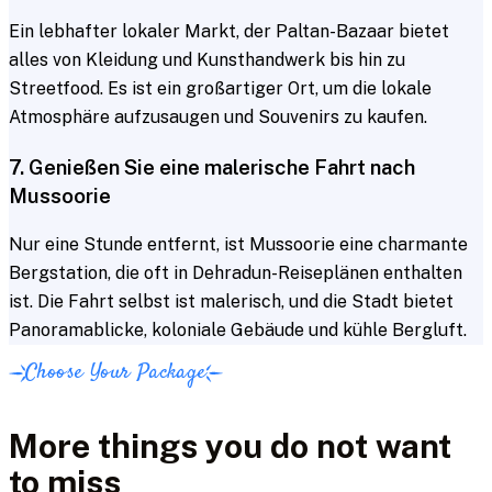
Ein lebhafter lokaler Markt, der Paltan-Bazaar bietet
alles von Kleidung und Kunsthandwerk bis hin zu
Streetfood. Es ist ein großartiger Ort, um die lokale
Atmosphäre aufzusaugen und Souvenirs zu kaufen.
7. Genießen Sie eine malerische Fahrt nach
Mussoorie
Nur eine Stunde entfernt, ist Mussoorie eine charmante
Bergstation, die oft in Dehradun-Reiseplänen enthalten
ist. Die Fahrt selbst ist malerisch, und die Stadt bietet
Panoramablicke, koloniale Gebäude und kühle Bergluft.
Choose Your Package
More things you do not want
to miss