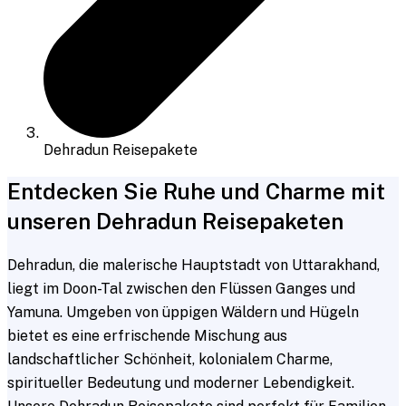
Dehradun Reisepakete
Entdecken Sie Ruhe und Charme mit
unseren Dehradun Reisepaketen
Dehradun, die malerische Hauptstadt von Uttarakhand,
liegt im Doon-Tal zwischen den Flüssen Ganges und
Yamuna. Umgeben von üppigen Wäldern und Hügeln
bietet es eine erfrischende Mischung aus
landschaftlicher Schönheit, kolonialem Charme,
spiritueller Bedeutung und moderner Lebendigkeit.