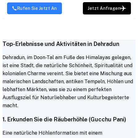
Rufen Sie Jetzt An
Jetzt Anfragen
Top-Erlebnisse und Aktivitäten in Dehradun
Dehradun, im Doon-Tal am Fuße des Himalayas gelegen,
ist eine Stadt, die natürliche Schönheit, Spiritualität und
kolonialen Charme vereint. Sie bietet eine Mischung aus
malerischen Landschaften, antiken Tempeln, Höhlen und
lebhaften Märkten, was sie zu einem perfekten
Ausflugsziel für Naturliebhaber und Kulturbegeisterte
macht.
1. Erkunden Sie die Räuberhöhle (Gucchu Pani)
Eine natürliche Höhlenformation mit einem