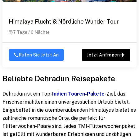
Himalaya Flucht & Nördliche Wunder Tour
7 Tage / 6 Nächte
Rufen Sie Jetzt An
Jetzt Anfragen
Beliebte Dehradun Reisepakete
Dehradun ist ein Top-
Indien Touren-Pakete
-Ziel, das
Frischvermählten einen unvergesslichen Urlaub bietet.
Eingebettet in die atemberaubenden Himalayas bietet es
zahlreiche romantische Orte, die perfekt für
Flitterwochen-Paare sind. Jedes TMI-Flitterwochenpaket
ist gefüllt mit wunderbaren Erlebnissen und unzähligen