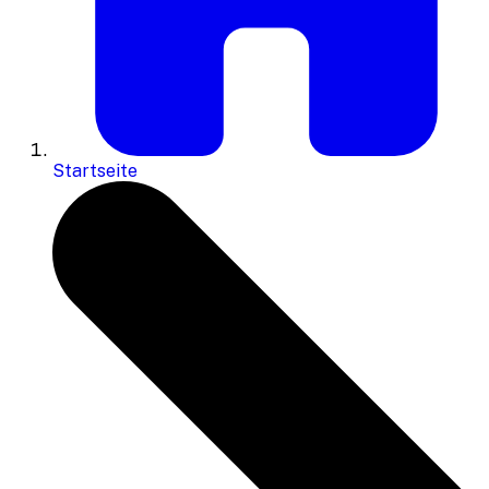
Startseite