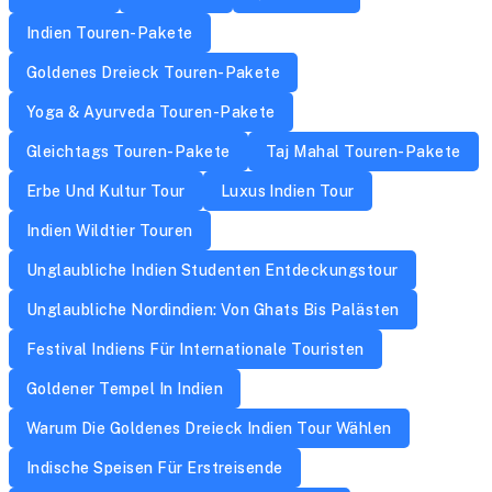
Indien Touren-Pakete
Goldenes Dreieck Touren-Pakete
Yoga & Ayurveda Touren-Pakete
Gleichtags Touren-Pakete
Taj Mahal Touren-Pakete
Erbe Und Kultur Tour
Luxus Indien Tour
Indien Wildtier Touren
Unglaubliche Indien Studenten Entdeckungstour
Unglaubliche Nordindien: Von Ghats Bis Palästen
Festival Indiens Für Internationale Touristen
Goldener Tempel In Indien
Warum Die Goldenes Dreieck Indien Tour Wählen
Indische Speisen Für Erstreisende