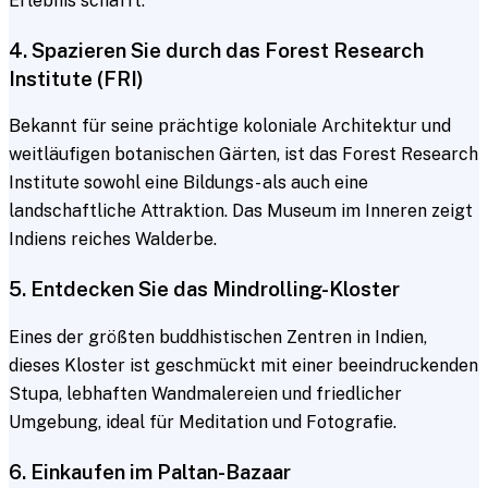
Erlebnis schafft.
4. Spazieren Sie durch das Forest Research
Institute (FRI)
Bekannt für seine prächtige koloniale Architektur und
weitläufigen botanischen Gärten, ist das Forest Research
Institute sowohl eine Bildungs- als auch eine
landschaftliche Attraktion. Das Museum im Inneren zeigt
Indiens reiches Walderbe.
5. Entdecken Sie das Mindrolling-Kloster
Eines der größten buddhistischen Zentren in Indien,
dieses Kloster ist geschmückt mit einer beeindruckenden
Stupa, lebhaften Wandmalereien und friedlicher
Umgebung, ideal für Meditation und Fotografie.
6. Einkaufen im Paltan-Bazaar