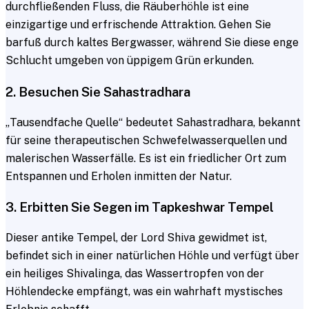
durchfließenden Fluss, die Räuberhöhle ist eine
einzigartige und erfrischende Attraktion. Gehen Sie
barfuß durch kaltes Bergwasser, während Sie diese enge
Schlucht umgeben von üppigem Grün erkunden.
2. Besuchen Sie Sahastradhara
„Tausendfache Quelle“ bedeutet Sahastradhara, bekannt
für seine therapeutischen Schwefelwasserquellen und
malerischen Wasserfälle. Es ist ein friedlicher Ort zum
Entspannen und Erholen inmitten der Natur.
3. Erbitten Sie Segen im Tapkeshwar Tempel
Dieser antike Tempel, der Lord Shiva gewidmet ist,
befindet sich in einer natürlichen Höhle und verfügt über
ein heiliges Shivalinga, das Wassertropfen von der
Höhlendecke empfängt, was ein wahrhaft mystisches