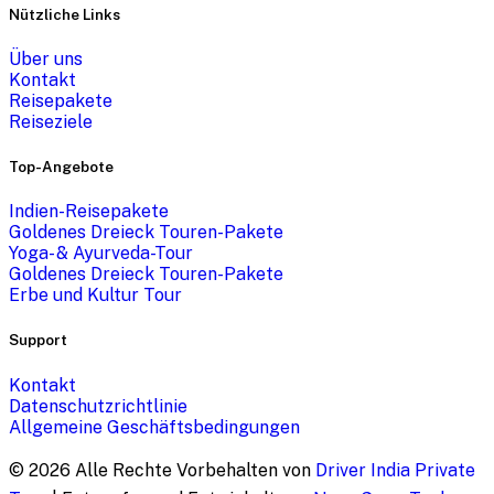
Nützliche Links
Über uns
Kontakt
Reisepakete
Reiseziele
Top-Angebote
Indien-Reisepakete
Goldenes Dreieck Touren-Pakete
Yoga- & Ayurveda-Tour
Goldenes Dreieck Touren-Pakete
Erbe und Kultur Tour
Support
Kontakt
Datenschutzrichtlinie
Allgemeine Geschäftsbedingungen
©
2026
Alle Rechte Vorbehalten von
Driver India Private