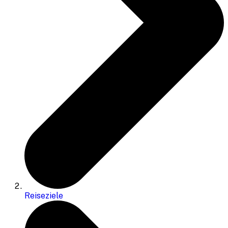
Reiseziele