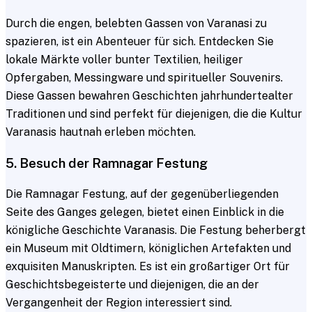
Durch die engen, belebten Gassen von Varanasi zu
spazieren, ist ein Abenteuer für sich. Entdecken Sie
lokale Märkte voller bunter Textilien, heiliger
Opfergaben, Messingware und spiritueller Souvenirs.
Diese Gassen bewahren Geschichten jahrhundertealter
Traditionen und sind perfekt für diejenigen, die die Kultur
Varanasis hautnah erleben möchten.
5. Besuch der Ramnagar Festung
Die Ramnagar Festung, auf der gegenüberliegenden
Seite des Ganges gelegen, bietet einen Einblick in die
königliche Geschichte Varanasis. Die Festung beherbergt
ein Museum mit Oldtimern, königlichen Artefakten und
exquisiten Manuskripten. Es ist ein großartiger Ort für
Geschichtsbegeisterte und diejenigen, die an der
Vergangenheit der Region interessiert sind.