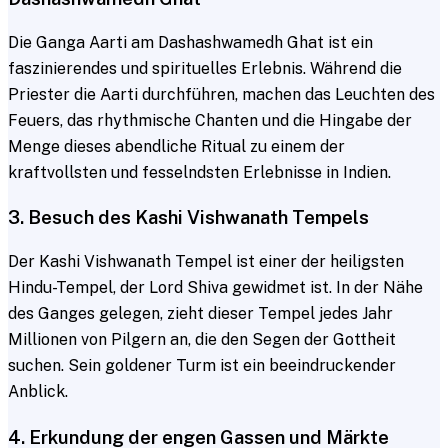
Die Ganga Aarti am Dashashwamedh Ghat ist ein
faszinierendes und spirituelles Erlebnis. Während die
Priester die Aarti durchführen, machen das Leuchten des
Feuers, das rhythmische Chanten und die Hingabe der
Menge dieses abendliche Ritual zu einem der
kraftvollsten und fesselndsten Erlebnisse in Indien.
3. Besuch des Kashi Vishwanath Tempels
Der Kashi Vishwanath Tempel ist einer der heiligsten
Hindu-Tempel, der Lord Shiva gewidmet ist. In der Nähe
des Ganges gelegen, zieht dieser Tempel jedes Jahr
Millionen von Pilgern an, die den Segen der Gottheit
suchen. Sein goldener Turm ist ein beeindruckender
Anblick.
4. Erkundung der engen Gassen und Märkte