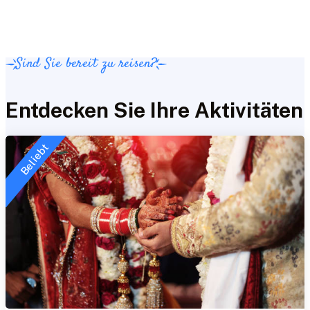
Sind Sie bereit zu reisen?
Entdecken Sie Ihre Aktivitäten
Beliebt