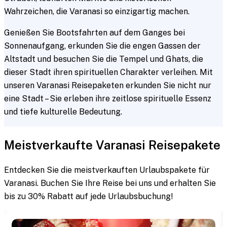
Wahrzeichen, die Varanasi so einzigartig machen.
Genießen Sie Bootsfahrten auf dem Ganges bei
Sonnenaufgang, erkunden Sie die engen Gassen der
Altstadt und besuchen Sie die Tempel und Ghats, die
dieser Stadt ihren spirituellen Charakter verleihen. Mit
unseren Varanasi Reisepaketen erkunden Sie nicht nur
eine Stadt – Sie erleben ihre zeitlose spirituelle Essenz
und tiefe kulturelle Bedeutung.
Meistverkaufte Varanasi Reisepakete
Entdecken Sie die meistverkauften Urlaubspakete für
Varanasi. Buchen Sie Ihre Reise bei uns und erhalten Sie
bis zu 30% Rabatt auf jede Urlaubsbuchung!