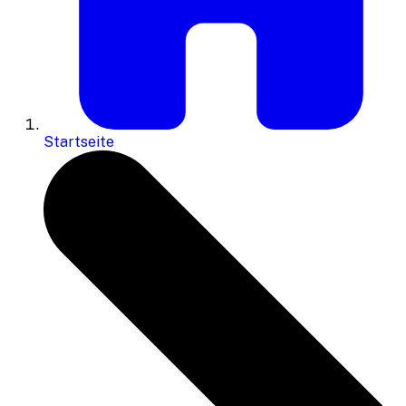
Startseite