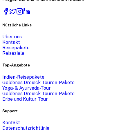
Nützliche Links
Über uns
Kontakt
Reisepakete
Reiseziele
Top-Angebote
Indien-Reisepakete
Goldenes Dreieck Touren-Pakete
Yoga- & Ayurveda-Tour
Goldenes Dreieck Touren-Pakete
Erbe und Kultur Tour
Support
Kontakt
Datenschutzrichtlinie