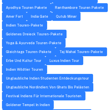
Ayodhya Touren Pakete
Ranthambore Touren Pakete
Amer Fort
India Gate
Qutub Minar
Indien Touren-Pakete
Goldenes Dreieck Touren-Pakete
Yoga & Ayurveda Touren-Pakete
Gleichtags Touren-Pakete
Taj Mahal Touren-Pakete
Erbe Und Kultur Tour
Luxus Indien Tour
Indien Wildtier Touren
Unglaubliche Indien Studenten Entdeckungstour
Unglaubliche Nordindien: Von Ghats Bis Palästen
Festival Indiens Für Internationale Touristen
Goldener Tempel In Indien