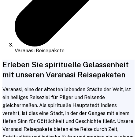
Varanasi Reisepakete
Erleben Sie spirituelle Gelassenheit
mit unseren Varanasi Reisepaketen
Varanasi, eine der ältesten lebenden Städte der Welt, ist
ein heiliges Reiseziel für Pilger und Reisende
gleichermaßen. Als spirituelle Hauptstadt Indiens
verehrt, ist dies eine Stadt, in der der Ganges mit einem
tiefen Sinn für Göttlichkeit und Geschichte fließt. Unsere
Varanasi Reisepakete bieten eine Reise durch Zeit,