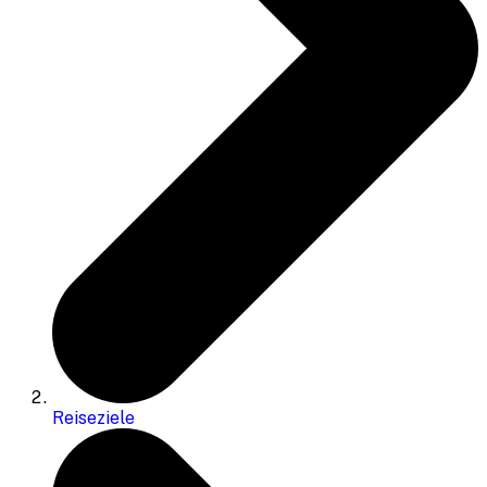
Reiseziele