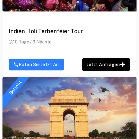
Indien Holi Farbenfeier Tour
10 Tage / 9 Nächte
Rufen Sie Jetzt An
Jetzt Anfragen
Beliebt