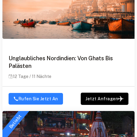
Unglaubliches Nordindien: Von Ghats Bis
Palästen
12 Tage / 11 Nächte
Rufen Sie Jetzt An
Jetzt Anfragen
Beliebt