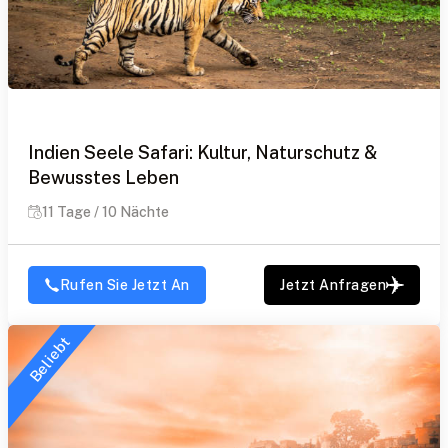
Indien Seele Safari: Kultur, Naturschutz &
Bewusstes Leben
11 Tage / 10 Nächte
Rufen Sie Jetzt An
Jetzt Anfragen
Beliebt