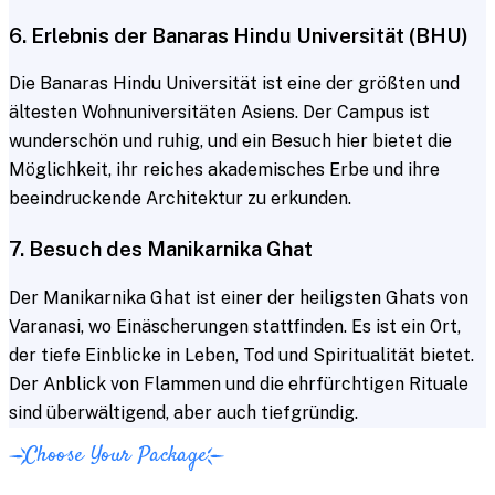
6. Erlebnis der Banaras Hindu Universität (BHU)
Die Banaras Hindu Universität ist eine der größten und
ältesten Wohnuniversitäten Asiens. Der Campus ist
wunderschön und ruhig, und ein Besuch hier bietet die
Möglichkeit, ihr reiches akademisches Erbe und ihre
beeindruckende Architektur zu erkunden.
7. Besuch des Manikarnika Ghat
Der Manikarnika Ghat ist einer der heiligsten Ghats von
Varanasi, wo Einäscherungen stattfinden. Es ist ein Ort,
der tiefe Einblicke in Leben, Tod und Spiritualität bietet.
Der Anblick von Flammen und die ehrfürchtigen Rituale
sind überwältigend, aber auch tiefgründig.
Choose Your Package