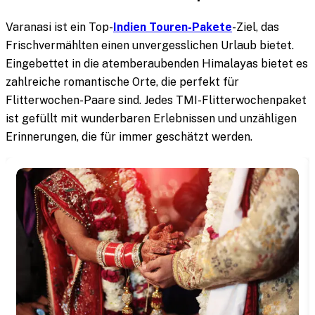
Varanasi ist ein Top-
Indien Touren-Pakete
-Ziel, das
Frischvermählten einen unvergesslichen Urlaub bietet.
Eingebettet in die atemberaubenden Himalayas bietet es
zahlreiche romantische Orte, die perfekt für
Flitterwochen-Paare sind. Jedes TMI-Flitterwochenpaket
ist gefüllt mit wunderbaren Erlebnissen und unzähligen
Erinnerungen, die für immer geschätzt werden.