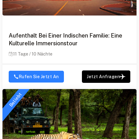
Aufenthalt Bei Einer Indischen Familie: Eine
Kulturelle Immersionstour
11 Tage / 10 Nächte
Rufen Sie Jetzt An
Jetzt Anfragen
Beliebt