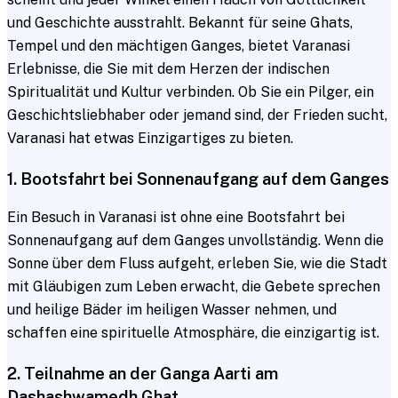
und Geschichte ausstrahlt. Bekannt für seine Ghats,
Tempel und den mächtigen Ganges, bietet Varanasi
Erlebnisse, die Sie mit dem Herzen der indischen
Spiritualität und Kultur verbinden. Ob Sie ein Pilger, ein
Geschichtsliebhaber oder jemand sind, der Frieden sucht,
Varanasi hat etwas Einzigartiges zu bieten.
1. Bootsfahrt bei Sonnenaufgang auf dem Ganges
Ein Besuch in Varanasi ist ohne eine Bootsfahrt bei
Sonnenaufgang auf dem Ganges unvollständig. Wenn die
Sonne über dem Fluss aufgeht, erleben Sie, wie die Stadt
mit Gläubigen zum Leben erwacht, die Gebete sprechen
und heilige Bäder im heiligen Wasser nehmen, und
schaffen eine spirituelle Atmosphäre, die einzigartig ist.
2. Teilnahme an der Ganga Aarti am
Dashashwamedh Ghat