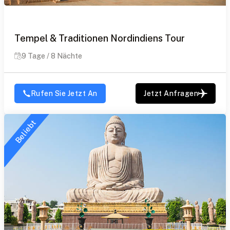
Tempel & Traditionen Nordindiens Tour
9 Tage / 8 Nächte
Rufen Sie Jetzt An
Jetzt Anfragen
Beliebt