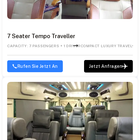
7 Seater Tempo Traveller
CAPACITY: 7 PASSENGERS + 1 DRIVER
COMPACT LUXURY TRAVELLE
Rufen Sie Jetzt An
Jetzt Anfragen