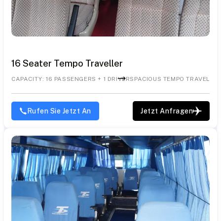
16 Seater Tempo Traveller
CAPACITY: 16 PASSENGERS + 1 DRIVER
SPACIOUS TEMPO TRAVELLE
Rufen Sie Jetzt An
Jetzt Anfragen