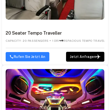
20 Seater Tempo Traveller
CAPACITY: 20 PASSENGERS + 1 DRIVER
SPACIOUS TEMPO TRAVELLE
Rufen Sie Jetzt An
Jetzt Anfragen