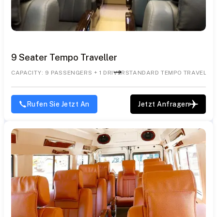
9 Seater Tempo Traveller
CAPACITY: 9 PASSENGERS + 1 DRIVER
STANDARD TEMPO TRAVELLE
Rufen Sie Jetzt An
Jetzt Anfragen