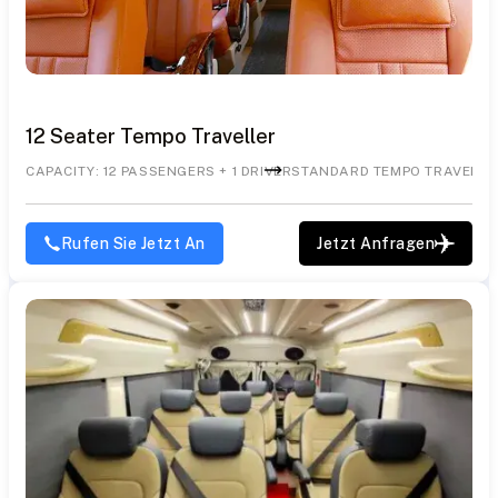
12 Seater Tempo Traveller
CAPACITY: 12 PASSENGERS + 1 DRIVER
STANDARD TEMPO TRAVELLE
Rufen Sie Jetzt An
Jetzt Anfragen