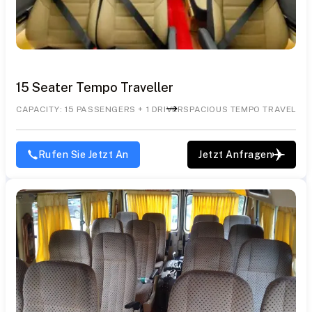
15 Seater Tempo Traveller
CAPACITY: 15 PASSENGERS + 1 DRIVER
SPACIOUS TEMPO TRAVELLE
Rufen Sie Jetzt An
Jetzt Anfragen