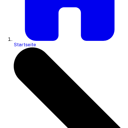
Startseite