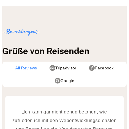
Bewertungen
Grüße von Reisenden
All Reviews
Tripadvisor
Facebook
Google
„Ich kann gar nicht genug betonen, wie
zufrieden ich mit den Webentwicklungsdiensten