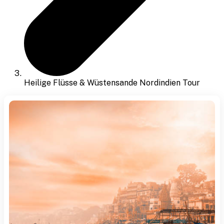
Heilige Flüsse & Wüstensande Nordindien Tour