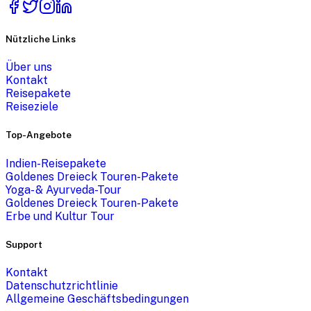
Nützliche Links
Über uns
Kontakt
Reisepakete
Reiseziele
Top-Angebote
Indien-Reisepakete
Goldenes Dreieck Touren-Pakete
Yoga- & Ayurveda-Tour
Goldenes Dreieck Touren-Pakete
Erbe und Kultur Tour
Support
Kontakt
Datenschutzrichtlinie
Allgemeine Geschäftsbedingungen