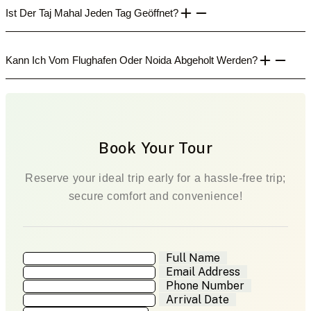
Ist Der Taj Mahal Jeden Tag Geöffnet?
Kann Ich Vom Flughafen Oder Noida Abgeholt Werden?
Book Your Tour
Reserve your ideal trip early for a hassle-free trip;
secure comfort and convenience!
Full Name
Email Address
Phone Number
Arrival Date