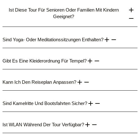
Ist Diese Tour Für Senioren Oder Familien Mit Kindern
Geeignet?
Sind Yoga- Oder Meditationssitzungen Enthalten?
Gibt Es Eine Kleiderordnung Für Tempel?
Kann Ich Den Reiseplan Anpassen?
Sind Kamelritte Und Bootsfahrten Sicher?
Ist WLAN Während Der Tour Verfügbar?