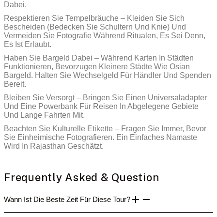
Dabei.
Respektieren Sie Tempelbräuche – Kleiden Sie Sich
Bescheiden (bedecken Sie Schultern Und Knie) Und
Vermeiden Sie Fotografie Während Ritualen, Es Sei Denn,
Es Ist Erlaubt.
Haben Sie Bargeld Dabei – Während Karten In Städten
Funktionieren, Bevorzugen Kleinere Städte Wie Osian
Bargeld. Halten Sie Wechselgeld Für Händler Und Spenden
Bereit.
Bleiben Sie Versorgt – Bringen Sie Einen Universaladapter
Und Eine Powerbank Für Reisen In Abgelegene Gebiete
Und Lange Fahrten Mit.
Beachten Sie Kulturelle Etikette – Fragen Sie Immer, Bevor
Sie Einheimische Fotografieren. Ein Einfaches Namaste
Wird In Rajasthan Geschätzt.
Frequently Asked & Question
Wann Ist Die Beste Zeit Für Diese Tour?