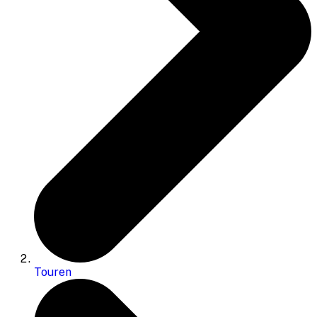
Touren