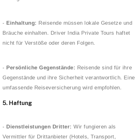
-
Einhaltung:
Reisende müssen lokale Gesetze und
Bräuche einhalten. Driver India Private Tours haftet
nicht für Verstöße oder deren Folgen.
-
Persönliche Gegenstände:
Reisende sind für ihre
Gegenstände und ihre Sicherheit verantwortlich. Eine
umfassende Reiseversicherung wird empfohlen.
5. Haftung
-
Dienstleistungen Dritter:
Wir fungieren als
Vermittler für Drittanbieter (Hotels, Transport,