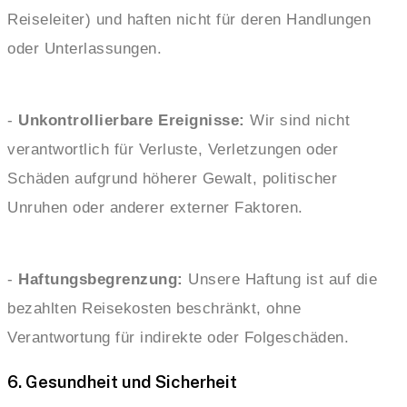
Reiseleiter) und haften nicht für deren Handlungen
oder Unterlassungen.
-
Unkontrollierbare Ereignisse:
Wir sind nicht
verantwortlich für Verluste, Verletzungen oder
Schäden aufgrund höherer Gewalt, politischer
Unruhen oder anderer externer Faktoren.
-
Haftungsbegrenzung:
Unsere Haftung ist auf die
bezahlten Reisekosten beschränkt, ohne
Verantwortung für indirekte oder Folgeschäden.
6. Gesundheit und Sicherheit