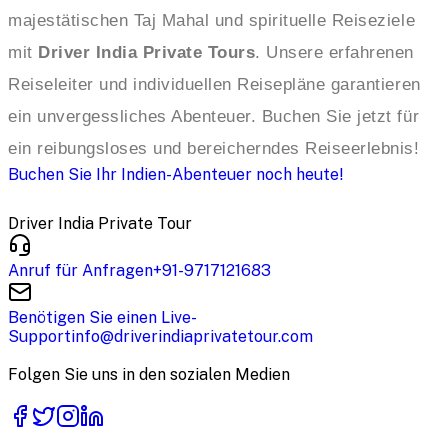
majestätischen Taj Mahal und spirituelle Reiseziele
mit
Driver India Private Tours
. Unsere erfahrenen
Reiseleiter und individuellen Reisepläne garantieren
ein unvergessliches Abenteuer. Buchen Sie jetzt für
ein reibungsloses und bereicherndes Reiseerlebnis!
Buchen Sie Ihr Indien-Abenteuer noch heute!
Driver India Private Tour
Anruf für Anfragen
+91-9717121683
Benötigen Sie einen Live-
Support
info@driverindiaprivatetour.com
Folgen Sie uns in den sozialen Medien