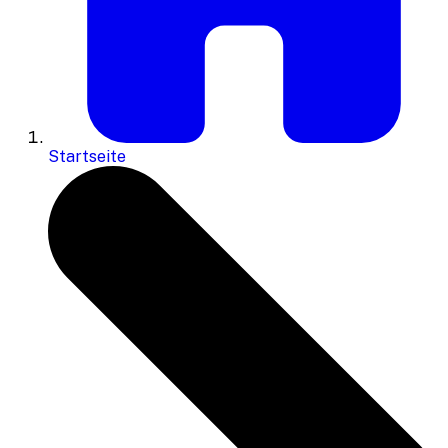
Startseite