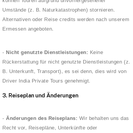
können Touren aufgrund unvorhergesehener
Umstände (z. B. Naturkatastrophen) stornieren.
Alternativen oder Reise credits werden nach unserem
Ermessen angeboten.
-
Nicht genutzte Dienstleistungen:
Keine
Rückerstattung für nicht genutzte Dienstleistungen (z.
B. Unterkunft, Transport), es sei denn, dies wird von
Driver India Private Tours genehmigt.
3. Reiseplan und Änderungen
-
Änderungen des Reiseplans:
Wir behalten uns das
Recht vor, Reisepläne, Unterkünfte oder