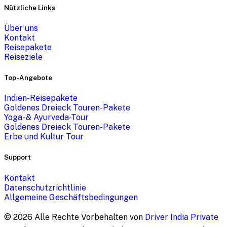
Nützliche Links
Über uns
Kontakt
Reisepakete
Reiseziele
Top-Angebote
Indien-Reisepakete
Goldenes Dreieck Touren-Pakete
Yoga- & Ayurveda-Tour
Goldenes Dreieck Touren-Pakete
Erbe und Kultur Tour
Support
Kontakt
Datenschutzrichtlinie
Allgemeine Geschäftsbedingungen
©
2026
Alle Rechte Vorbehalten von
Driver India Private