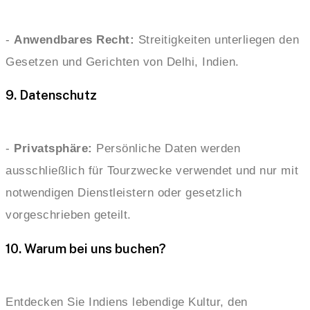
-
Anwendbares Recht:
Streitigkeiten unterliegen den
Gesetzen und Gerichten von Delhi, Indien.
9. Datenschutz
-
Privatsphäre:
Persönliche Daten werden
ausschließlich für Tourzwecke verwendet und nur mit
notwendigen Dienstleistern oder gesetzlich
vorgeschrieben geteilt.
10. Warum bei uns buchen?
Entdecken Sie Indiens lebendige Kultur, den