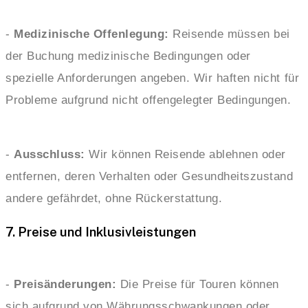
-
Medizinische Offenlegung:
Reisende müssen bei
der Buchung medizinische Bedingungen oder
spezielle Anforderungen angeben. Wir haften nicht für
Probleme aufgrund nicht offengelegter Bedingungen.
-
Ausschluss:
Wir können Reisende ablehnen oder
entfernen, deren Verhalten oder Gesundheitszustand
andere gefährdet, ohne Rückerstattung.
7. Preise und Inklusivleistungen
-
Preisänderungen:
Die Preise für Touren können
sich aufgrund von Währungsschwankungen oder