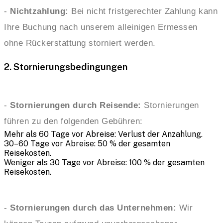
-
Nichtzahlung:
Bei nicht fristgerechter Zahlung kann
Ihre Buchung nach unserem alleinigen Ermessen
ohne Rückerstattung storniert werden.
2. Stornierungsbedingungen
-
Stornierungen durch Reisende:
Stornierungen
führen zu den folgenden Gebühren:
Mehr als 60 Tage vor Abreise: Verlust der Anzahlung.
30–60 Tage vor Abreise: 50 % der gesamten
Reisekosten.
Weniger als 30 Tage vor Abreise: 100 % der gesamten
Reisekosten.
-
Stornierungen durch das Unternehmen:
Wir