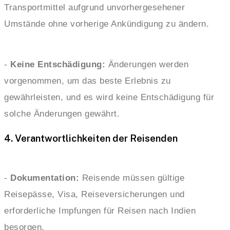
Transportmittel aufgrund unvorhergesehener
Umstände ohne vorherige Ankündigung zu ändern.
-
Keine Entschädigung:
Änderungen werden
vorgenommen, um das beste Erlebnis zu
gewährleisten, und es wird keine Entschädigung für
solche Änderungen gewährt.
4. Verantwortlichkeiten der Reisenden
-
Dokumentation:
Reisende müssen gültige
Reisepässe, Visa, Reiseversicherungen und
erforderliche Impfungen für Reisen nach Indien
besorgen.