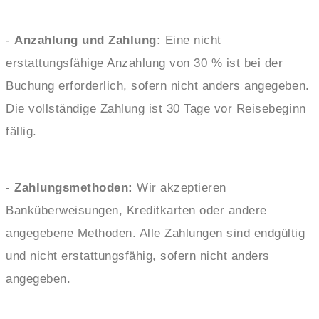
-
Anzahlung und Zahlung:
Eine nicht
erstattungsfähige Anzahlung von 30 % ist bei der
Buchung erforderlich, sofern nicht anders angegeben.
Die vollständige Zahlung ist 30 Tage vor Reisebeginn
fällig.
-
Zahlungsmethoden:
Wir akzeptieren
Banküberweisungen, Kreditkarten oder andere
angegebene Methoden. Alle Zahlungen sind endgültig
und nicht erstattungsfähig, sofern nicht anders
angegeben.