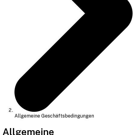
Allgemeine Geschäftsbedingungen
Allgemeine