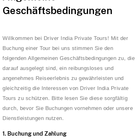
Geschäftsbedingungen
Willkommen bei Driver India Private Tours! Mit der
Buchung einer Tour bei uns stimmen Sie den
folgenden Allgemeinen Geschäftsbedingungen zu, die
darauf ausgelegt sind, ein reibungsloses und
angenehmes Reiseerlebnis zu gewährleisten und
gleichzeitig die Interessen von Driver India Private
Tours zu schützen. Bitte lesen Sie diese sorgfältig
durch, bevor Sie Buchungen vornehmen oder unsere
Dienstleistungen nutzen.
1. Buchung und Zahlung