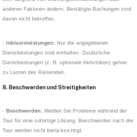
anderen Faktoren ändern. Bestätigte Buchungen sind
davon nicht betroffen.
-
Inklusivleistungen:
Nur die angegebenen
Dienstleistungen sind enthalten. Zusätzliche
Dienstleistungen (z. B. optionale Aktivitäten) gehen
zu Lasten des Reisenden.
8. Beschwerden und Streitigkeiten
-
Beschwerden:
Melden Sie Probleme während der
Tour für eine sofortige Lösung. Beschwerden nach der
Tour werden nicht berücksichtigt.