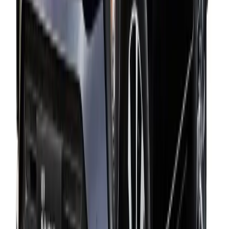
Luxury Van