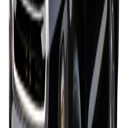
Submit