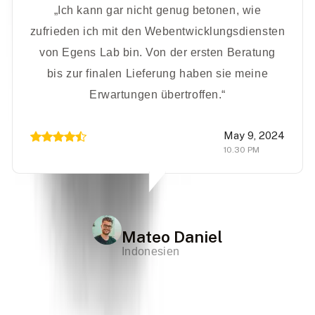
„Ich kann gar nicht genug betonen, wie
zufrieden ich mit den Webentwicklungsdiensten
von Egens Lab bin. Von der ersten Beratung
bis zur finalen Lieferung haben sie meine
Erwartungen übertroffen.“
May 9, 2024
10.30 PM
Mateo Daniel
Indonesien