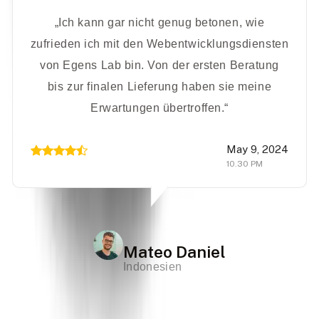
„Ich kann gar nicht genug betonen, wie
zufrieden ich mit den Webentwicklungsdiensten
von Egens Lab bin. Von der ersten Beratung
bis zur finalen Lieferung haben sie meine
Erwartungen übertroffen.“
May 9, 2024
10.30 PM
Mateo Daniel
Indonesien